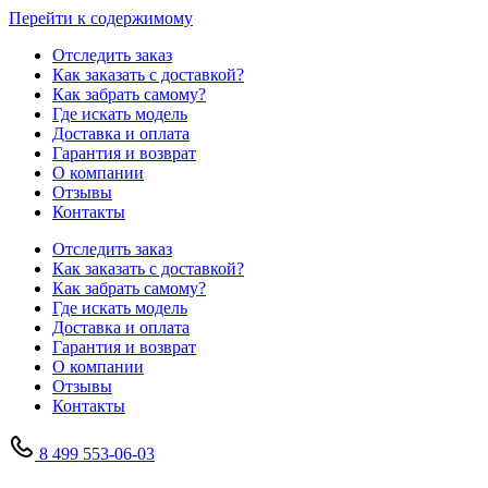
Перейти к содержимому
Отследить заказ
Как заказать с доставкой?
Как забрать самому?
Где искать модель
Доставка и оплата
Гарантия и возврат
О компании
Отзывы
Контакты
Отследить заказ
Как заказать с доставкой?
Как забрать самому?
Где искать модель
Доставка и оплата
Гарантия и возврат
О компании
Отзывы
Контакты
8 499 553-06-03