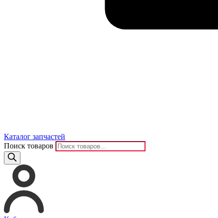
Каталог запчастей
Поиск товаров