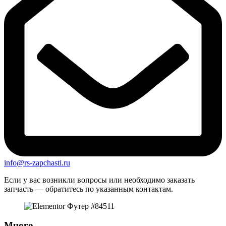
info@rs-zapchasti.ru
Если у вас возникли вопросы или необходимо заказать
запчасть — обратитесь по указанным контактам.
Много