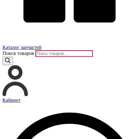
Каталог запчастей
Поиск товаров
Кабинет