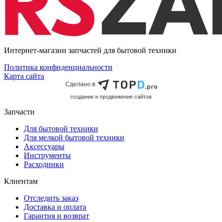
Интернет-магазин запчастей для бытовой техники
Политика конфиденциальности
Карта сайта
Сделано в
cоздание и продвижение сайтов
Запчасти
Для бытовой техники
Для мелкой бытовой техники
Аксессуары
Инструменты
Расходники
Клиентам
Отследить заказ
Доставка и оплата
Гарантия и возврат