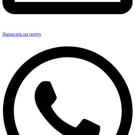
Написать на почту