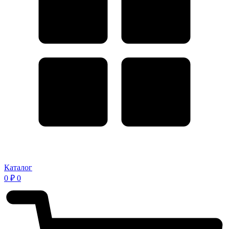
Каталог
0
₽
0