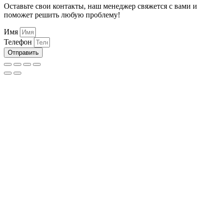
Оставьте свои контакты, наш менеджер свяжется с вами и
поможет решить любую проблему!
Имя
Телефон
Отправить