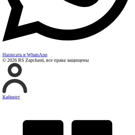
Написать в WhatsApp
© 2026 RS Zapchasti, все права защищены
Кабинет