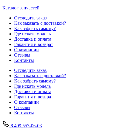
Каталог запчастей
Отследить заказ
Как заказать с доставкой?
Как забрать самому?
Где искать модель
Доставка и оплата
Гарантия и возврат
О компании
Отзывы
Контакты
Отследить заказ
Как заказать с доставкой?
Как забрать самому?
Где искать модель
Доставка и оплата
Гарантия и возврат
О компании
Отзывы
Контакты
8 499 553-06-03