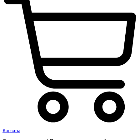
Корзина