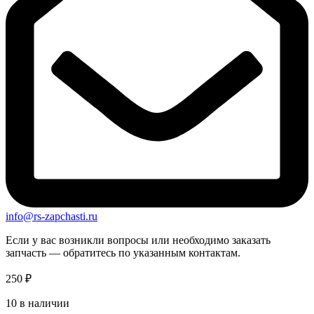
info@rs-zapchasti.ru
Если у вас возникли вопросы или необходимо заказать
запчасть — обратитесь по указанным контактам.
250
₽
10 в наличии