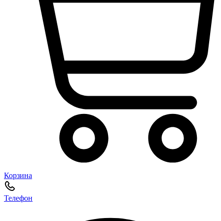
Корзина
Телефон