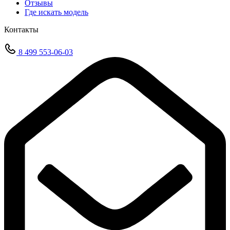
Отзывы
Где искать модель
Контакты
8 499 553-06-03