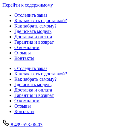
Перейти к содержимому
Отследить заказ
Как заказать с доставкой?
Как забрать самому?
Где искать модель
Доставка и оплата
Гарантия и возврат
О компании
Отзывы
Контакты
Отследить заказ
Как заказать с доставкой?
Как забрать самому?
Где искать модель
Доставка и оплата
Гарантия и возврат
О компании
Отзывы
Контакты
8 499 553-06-03