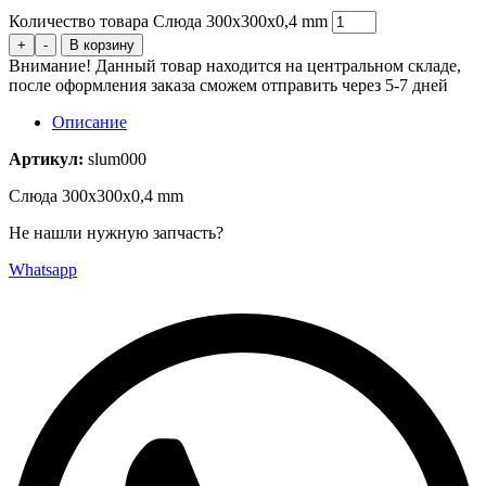
Количество товара Слюда 300x300х0,4 mm
+
-
В корзину
Внимание! Данный товар находится на центральном складе,
после оформления заказа сможем отправить через 5-7 дней
Описание
Артикул:
slum000
Слюда 300x300x0,4 mm
Не нашли нужную запчасть?
Whatsapp