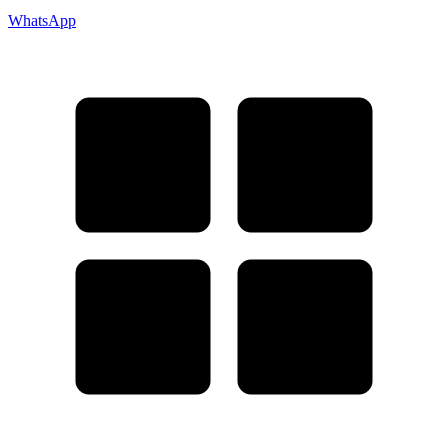
WhatsApp