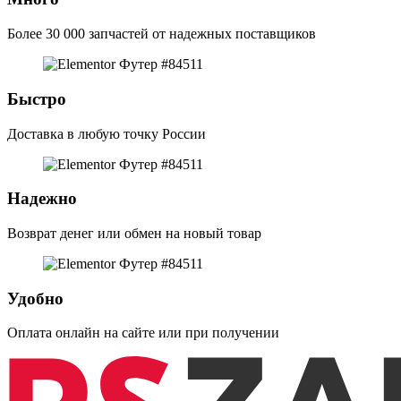
Более 30 000 запчастей от надежных поставщиков
Быстро
Доставка в любую точку России
Надежно
Возврат денег или обмен на новый товар
Удобно
Оплата онлайн на сайте или при получении