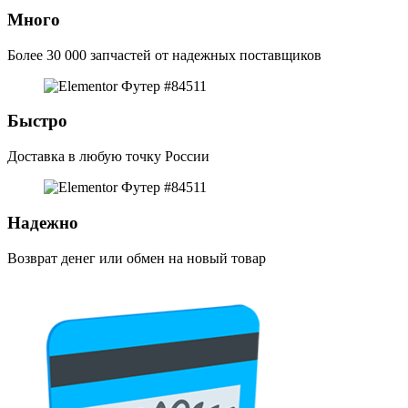
Много
Более 30 000 запчастей от надежных поставщиков
Быстро
Доставка в любую точку России
Надежно
Возврат денег или обмен на новый товар