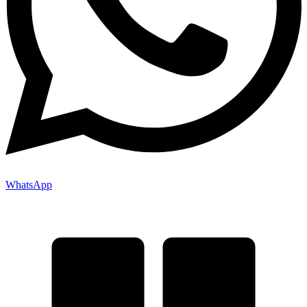
WhatsApp