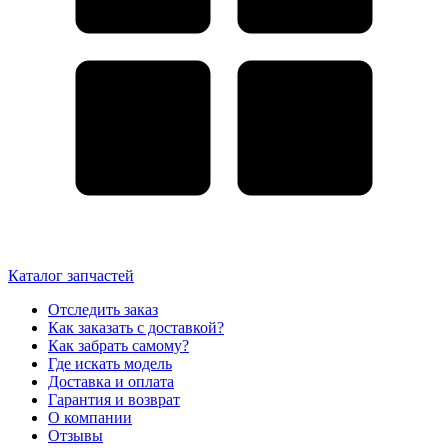
Каталог запчастей
Отследить заказ
Как заказать с доставкой?
Как забрать самому?
Где искать модель
Доставка и оплата
Гарантия и возврат
О компании
Отзывы