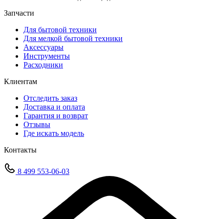
Запчасти
Для бытовой техники
Для мелкой бытовой техники
Аксессуары
Инструменты
Расходники
Клиентам
Отследить заказ
Доставка и оплата
Гарантия и возврат
Отзывы
Где искать модель
Контакты
8 499 553-06-03