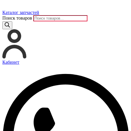
Каталог запчастей
Поиск товаров
Кабинет