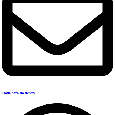
Написать на почту