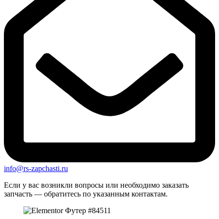
info@rs-zapchasti.ru
Если у вас возникли вопросы или необходимо заказать
запчасть — обратитесь по указанным контактам.