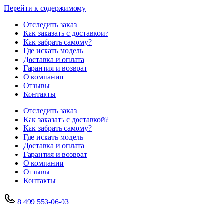
Перейти к содержимому
Отследить заказ
Как заказать с доставкой?
Как забрать самому?
Где искать модель
Доставка и оплата
Гарантия и возврат
О компании
Отзывы
Контакты
Отследить заказ
Как заказать с доставкой?
Как забрать самому?
Где искать модель
Доставка и оплата
Гарантия и возврат
О компании
Отзывы
Контакты
8 499 553-06-03