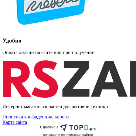
Удобно
Оплата онлайн на сайте или при получении
Интернет-магазин запчастей для бытовой техники
Политика конфиденциальности
Карта сайта
Сделано в
cоздание и продвижение сайтов