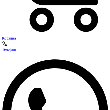
Корзина
Телефон