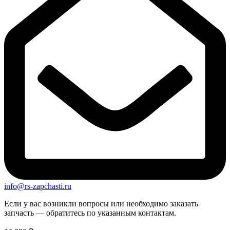
info@rs-zapchasti.ru
Если у вас возникли вопросы или необходимо заказать
запчасть — обратитесь по указанным контактам.