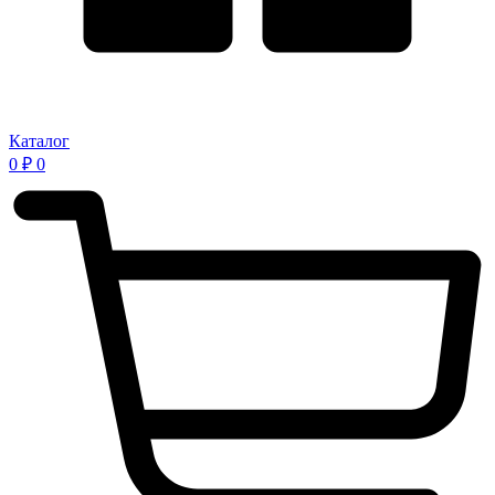
Каталог
0
₽
0