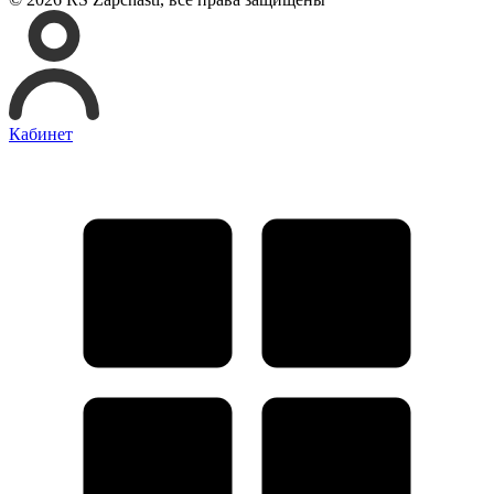
Кабинет