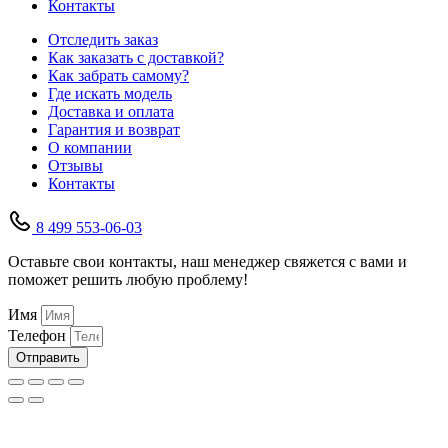
Контакты
Отследить заказ
Как заказать с доставкой?
Как забрать самому?
Где искать модель
Доставка и оплата
Гарантия и возврат
О компании
Отзывы
Контакты
8 499 553-06-03
Оставьте свои контакты, наш менеджер свяжется с вами и
поможет решить любую проблему!
Имя
Телефон
Отправить