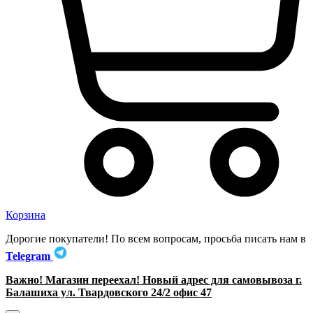
Корзина
Дорогие покупатели! По всем вопросам, просьба писать нам в
Telegram
Важно! Магазин переехал! Новый адрес для самовывоза г.
Балашиха ул. Твардовского 24/2 офис 47