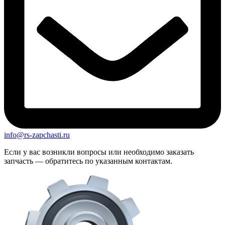
info@rs-zapchasti.ru
Если у вас возникли вопросы или необходимо заказать
запчасть — обратитесь по указанным контактам.