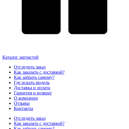
Каталог запчастей
Отследить заказ
Как заказать с доставкой?
Как забрать самому?
Где искать модель
Доставка и оплата
Гарантия и возврат
О компании
Отзывы
Контакты
Отследить заказ
Как заказать с доставкой?
Как забрать самому?