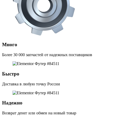
Много
Более 30 000 запчастей от надежных поставщиков
Быстро
Доставка в любую точку России
Надежно
Возврат денег или обмен на новый товар