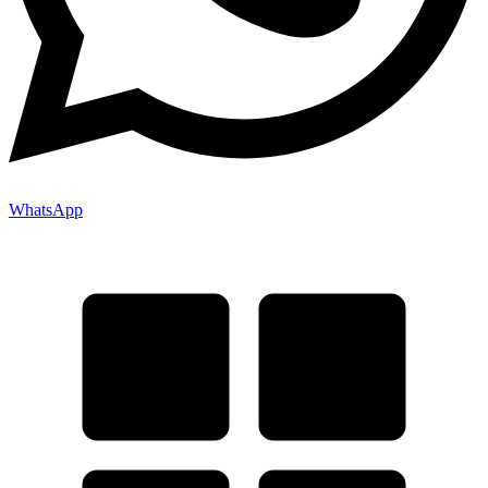
WhatsApp