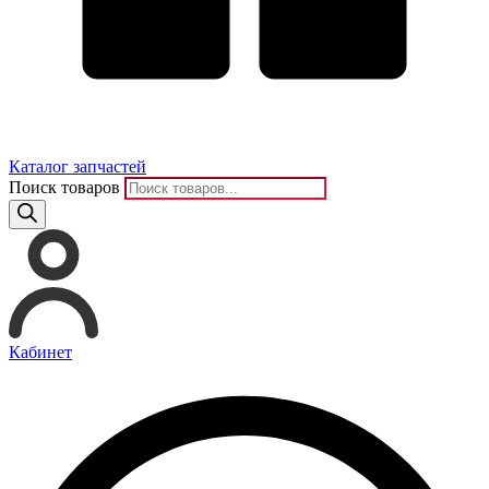
Каталог запчастей
Поиск товаров
Кабинет