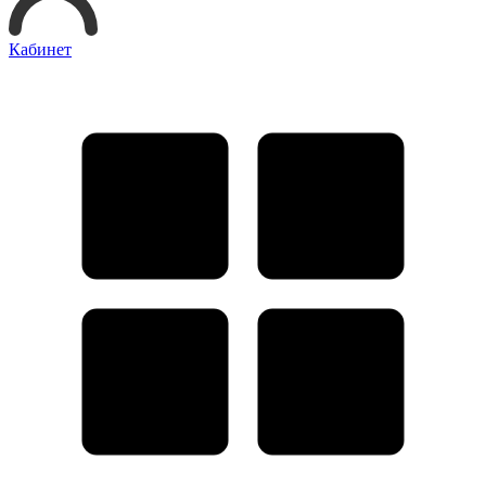
Кабинет