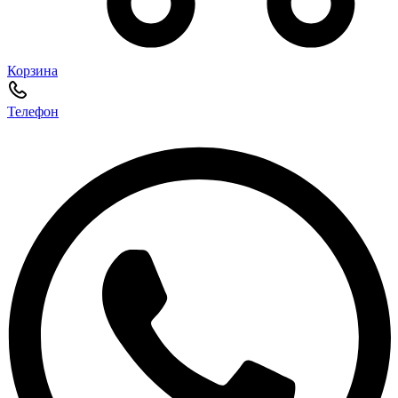
Корзина
Телефон