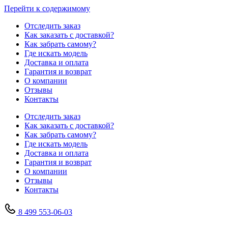
Перейти к содержимому
Отследить заказ
Как заказать с доставкой?
Как забрать самому?
Где искать модель
Доставка и оплата
Гарантия и возврат
О компании
Отзывы
Контакты
Отследить заказ
Как заказать с доставкой?
Как забрать самому?
Где искать модель
Доставка и оплата
Гарантия и возврат
О компании
Отзывы
Контакты
8 499 553-06-03