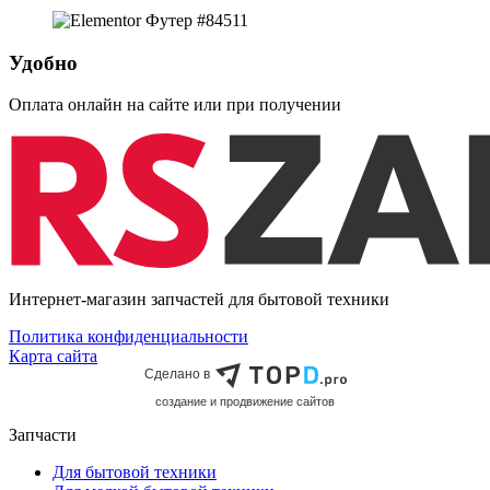
Удобно
Оплата онлайн на сайте или при получении
Интернет-магазин запчастей для бытовой техники
Политика конфиденциальности
Карта сайта
Сделано в
cоздание и продвижение сайтов
Запчасти
Для бытовой техники