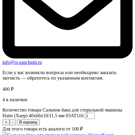
info@rs-zapchasti.ru
Если у вас возникли вопросы или необходимо заказать
запчасть — обратитесь по указанным контактам.
400
₽
4 в наличии
Количество товара Сальник бака для стиральной машины
Haier (Хаер) 40x66x10/11,5 мм 03AT116
+
-
В корзину
Для этого товара есть аналоги от 100 ₽