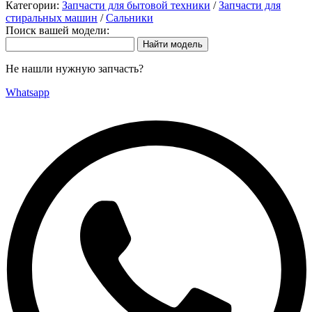
Категории:
Запчасти для бытовой техники
/
Запчасти для
стиральных машин
/
Сальники
Поиск вашей модели:
Не нашли нужную запчасть?
Whatsapp