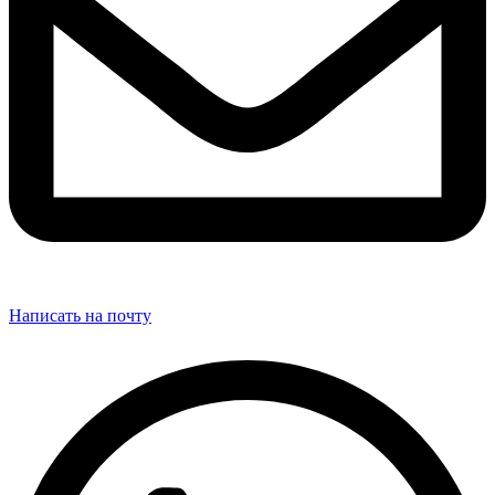
Написать на почту