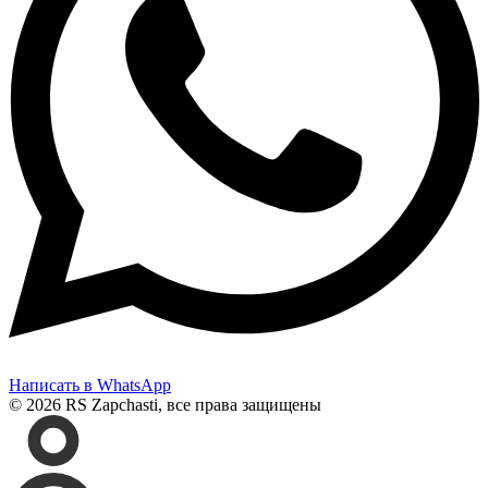
Написать в WhatsApp
© 2026 RS Zapchasti, все права защищены