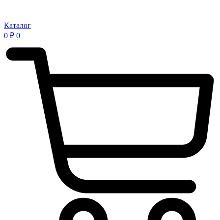
Каталог
0
₽
0