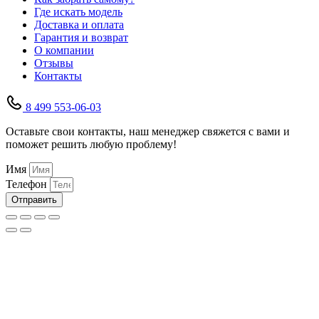
Где искать модель
Доставка и оплата
Гарантия и возврат
О компании
Отзывы
Контакты
8 499 553-06-03
Оставьте свои контакты, наш менеджер свяжется с вами и
поможет решить любую проблему!
Имя
Телефон
Отправить