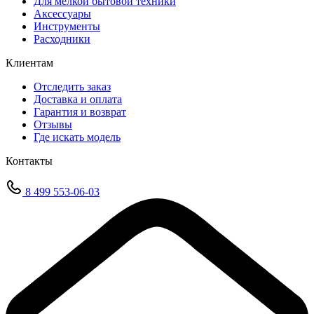
Для мелкой бытовой техники
Аксессуары
Инструменты
Расходники
Клиентам
Отследить заказ
Доставка и оплата
Гарантия и возврат
Отзывы
Где искать модель
Контакты
8 499 553-06-03