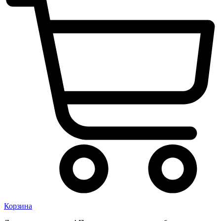
Корзина