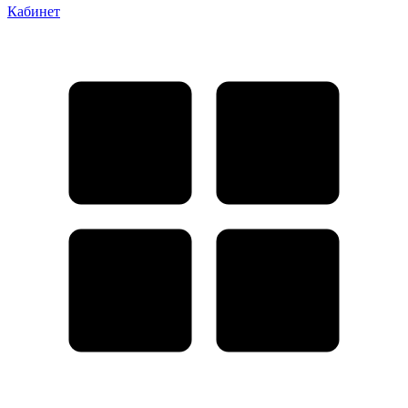
Кабинет