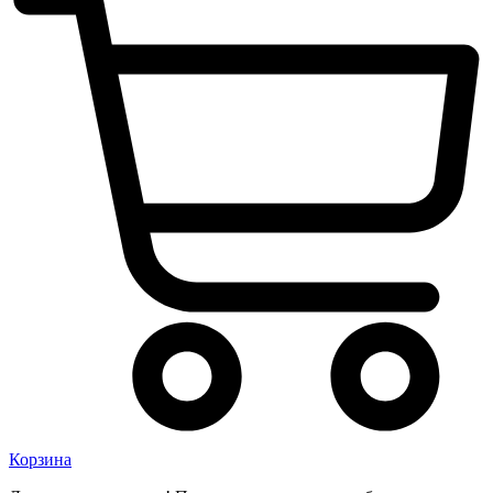
Корзина