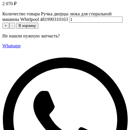
2 070
₽
Количество товара Ручка дверцы люка для стиральной
машины Whirlpool 481990310163
+
-
В корзину
Не нашли нужную запчасть?
Whatsapp