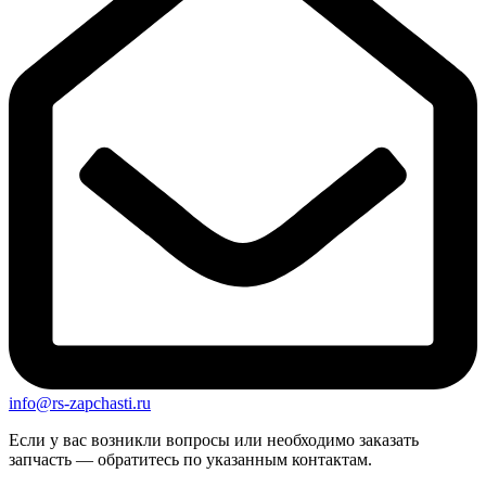
info@rs-zapchasti.ru
Если у вас возникли вопросы или необходимо заказать
запчасть — обратитесь по указанным контактам.