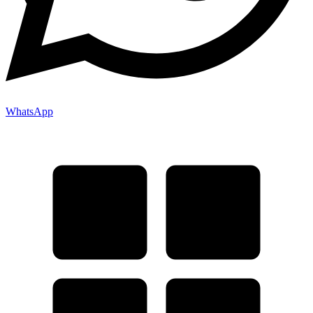
WhatsApp