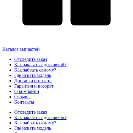
Каталог запчастей
Отследить заказ
Как заказать с доставкой?
Как забрать самому?
Где искать модель
Доставка и оплата
Гарантия и возврат
О компании
Отзывы
Контакты
Отследить заказ
Как заказать с доставкой?
Как забрать самому?
Где искать модель