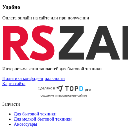
Удобно
Оплата онлайн на сайте или при получении
Интернет-магазин запчастей для бытовой техники
Политика конфиденциальности
Карта сайта
Сделано в
cоздание и продвижение сайтов
Запчасти
Для бытовой техники
Для мелкой бытовой техники
Аксессуары