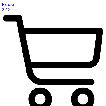
Каталог
0
₽
0