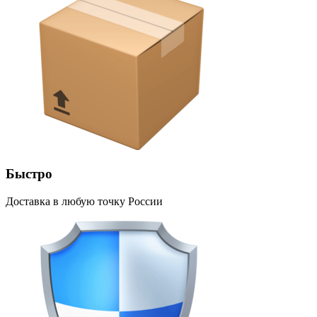
Быстро
Доставка в любую точку России