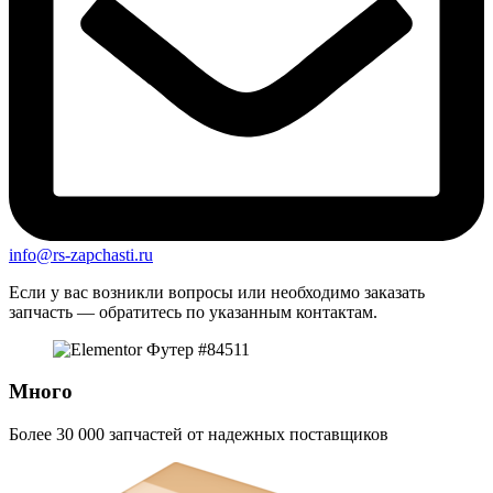
info@rs-zapchasti.ru
Если у вас возникли вопросы или необходимо заказать
запчасть — обратитесь по указанным контактам.
Много
Более 30 000 запчастей от надежных поставщиков