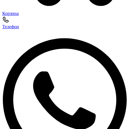
Корзина
Телефон