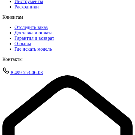
Инструменты
Расходники
Клиентам
Отследить заказ
Доставка и оплата
Гарантия и возврат
Отзывы
Где искать модель
Контакты
8 499 553-06-03