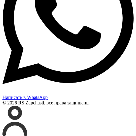
Написать в WhatsApp
© 2026 RS Zapchasti, все права защищены