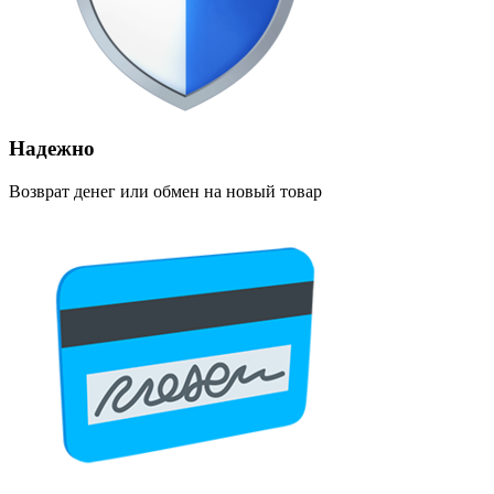
Надежно
Возврат денег или обмен на новый товар