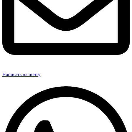
Написать на почту