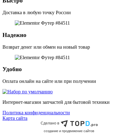
Быстро
Доставка в любую точку России
Надежно
Возврат денег или обмен на новый товар
Удобно
Оплата онлайн на сайте или при получении
Интернет-магазин запчастей для бытовой техники
Политика конфиденциальности
Карта сайта
Сделано в
cоздание и продвижение сайтов