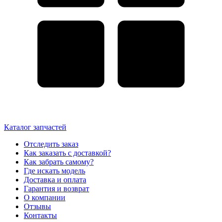
Каталог запчастей
Отследить заказ
Как заказать с доставкой?
Как забрать самому?
Где искать модель
Доставка и оплата
Гарантия и возврат
О компании
Отзывы
Контакты