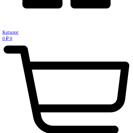
Каталог
0
₽
0