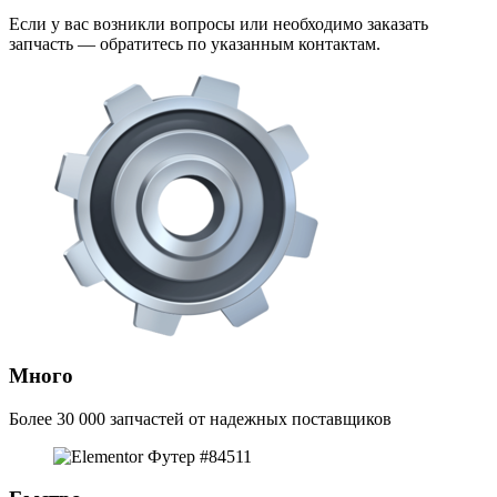
Если у вас возникли вопросы или необходимо заказать
запчасть — обратитесь по указанным контактам.
Много
Более 30 000 запчастей от надежных поставщиков