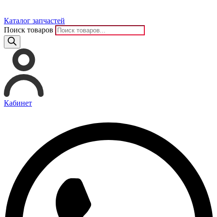
Каталог запчастей
Поиск товаров
Кабинет