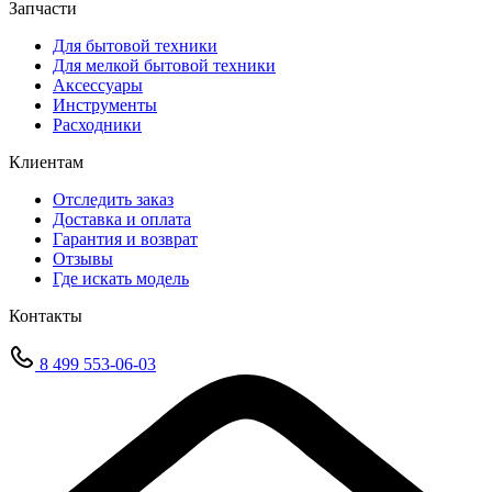
Запчасти
Для бытовой техники
Для мелкой бытовой техники
Аксессуары
Инструменты
Расходники
Клиентам
Отследить заказ
Доставка и оплата
Гарантия и возврат
Отзывы
Где искать модель
Контакты
8 499 553-06-03