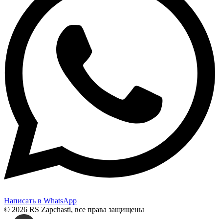
Написать в WhatsApp
© 2026 RS Zapchasti, все права защищены