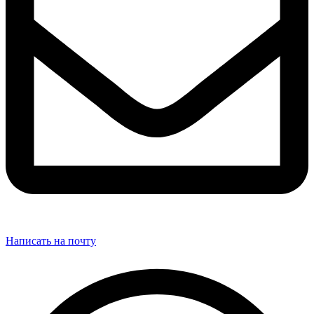
Написать на почту