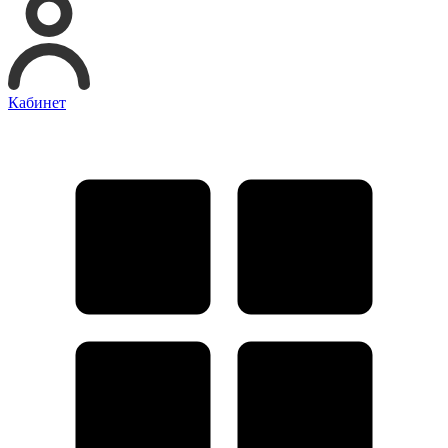
Кабинет