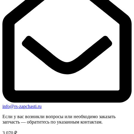
info@rs-zapchasti.ru
Если у вас возникли вопросы или необходимо заказать
запчасть — обратитесь по указанным контактам.
3 070
₽