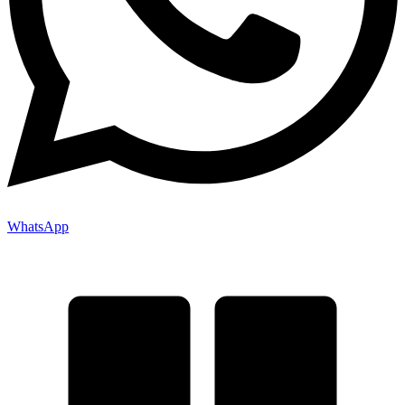
WhatsApp