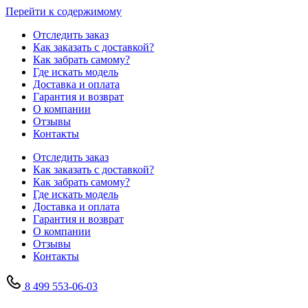
Перейти к содержимому
Отследить заказ
Как заказать с доставкой?
Как забрать самому?
Где искать модель
Доставка и оплата
Гарантия и возврат
О компании
Отзывы
Контакты
Отследить заказ
Как заказать с доставкой?
Как забрать самому?
Где искать модель
Доставка и оплата
Гарантия и возврат
О компании
Отзывы
Контакты
8 499 553-06-03