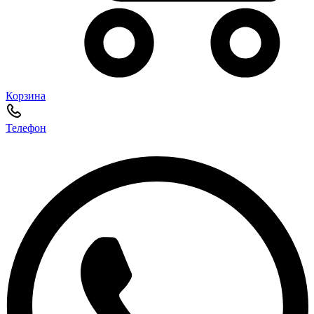
Корзина
Телефон