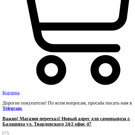
Корзина
Дорогие покупатели! По всем вопросам, просьба писать нам в
Telegram
Важно! Магазин переехал! Новый адрес для самовывоза г.
Балашиха ул. Твардовского 24/2 офис 47