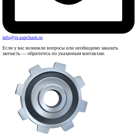
info@rs-zapchasti.ru
Если у вас возникли вопросы или необходимо заказать
запчасть — обратитесь по указанным контактам.