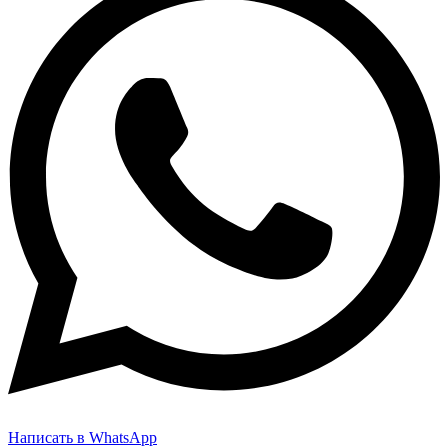
Написать в WhatsApp