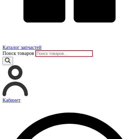
Каталог запчастей
Поиск товаров
Кабинет