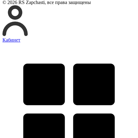
© 2026 RS Zapchasti, все права защищены
Кабинет