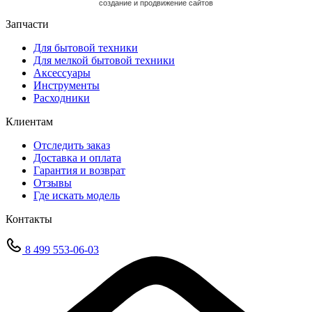
cоздание и продвижение сайтов
Запчасти
Для бытовой техники
Для мелкой бытовой техники
Аксессуары
Инструменты
Расходники
Клиентам
Отследить заказ
Доставка и оплата
Гарантия и возврат
Отзывы
Где искать модель
Контакты
8 499 553-06-03