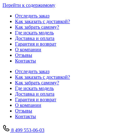
Перейти к содержимому
Отследить заказ
Как заказать с доставкой?
Как забрать самому?
Где искать модель
Доставка и оплата
Гарантия и возврат
О компании
Отзывы
Контакты
Отследить заказ
Как заказать с доставкой?
Как забрать самому?
Где искать модель
Доставка и оплата
Гарантия и возврат
О компании
Отзывы
Контакты
8 499 553-06-03