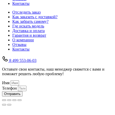
Контакты
Отследить заказ
Как заказать с доставкой?
Как забрать самому?
Где искать модель
Доставка и оплата
Гарантия и возврат
О компании
Отзывы
Контакты
8 499 553-06-03
Оставьте свои контакты, наш менеджер свяжется с вами и
поможет решить любую проблему!
Имя
Телефон
Отправить