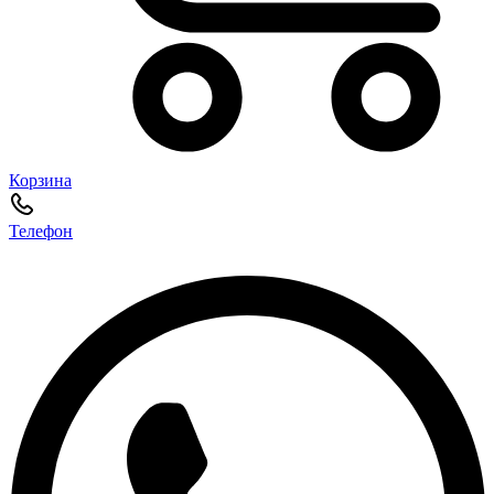
Корзина
Телефон