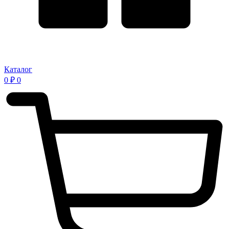
Каталог
0
₽
0