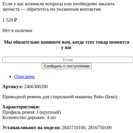
Если у вас возникли вопросы или необходимо заказать
запчасть — обратитесь по указанным контактам.
1 520
₽
Нет в наличии
Мы обязательно напишем вам, когда этот товар появится
у нас
Описание
Артикул:
2466300200
Приводной ремень для стиральной машины Beko (Беко).
Характеристики:
Профиль ремня: J (крупный)
Количество дорожек: 4 шт
Устанавливают на модели:
2845710100, 2816750100