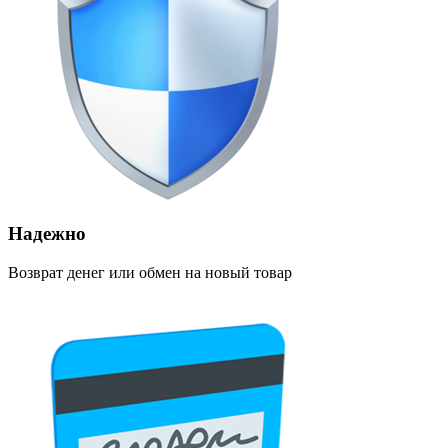
Надежно
Возврат денег или обмен на новый товар