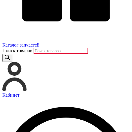
Каталог запчастей
Поиск товаров
Кабинет