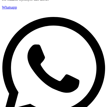
Whatsapp