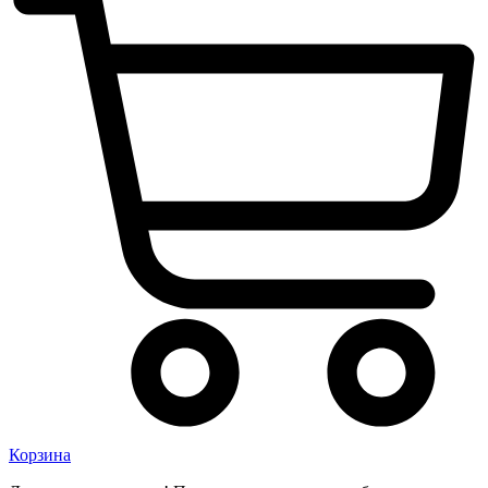
Корзина