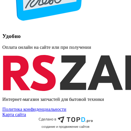
Удобно
Оплата онлайн на сайте или при получении
Интернет-магазин запчастей для бытовой техники
Политика конфиденциальности
Карта сайта
Сделано в
cоздание и продвижение сайтов