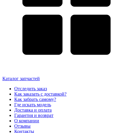
Каталог запчастей
Отследить заказ
Как заказать с доставкой?
Как забрать самому?
Где искать модель
Доставка и оплата
Гарантия и возврат
О компании
Отзывы
Контакты