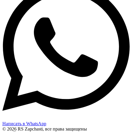
Написать в WhatsApp
© 2026 RS Zapchasti, все права защищены