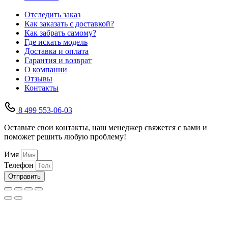
Отследить заказ
Как заказать с доставкой?
Как забрать самому?
Где искать модель
Доставка и оплата
Гарантия и возврат
О компании
Отзывы
Контакты
8 499 553-06-03
Оставьте свои контакты, наш менеджер свяжется с вами и
поможет решить любую проблему!
Имя
Телефон
Отправить