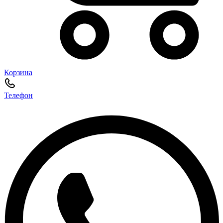
Корзина
Телефон