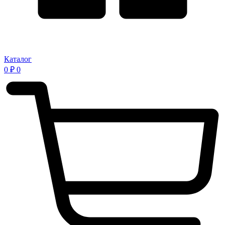
Каталог
0
₽
0