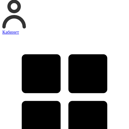
Кабинет