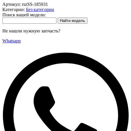
Артикул:
rszSS-185931
Категории:
Без категории
Поиск вашей модели:
Не нашли нужную запчасть?
Whatsapp