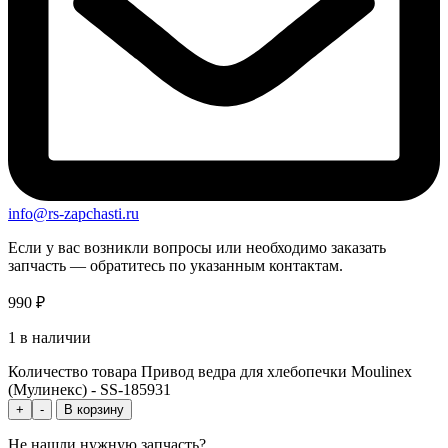
info@rs-zapchasti.ru
Если у вас возникли вопросы или необходимо заказать
запчасть — обратитесь по указанным контактам.
990
₽
1 в наличии
Количество товара Привод ведра для хлебопечки Moulinex
(Мулинекс) - SS-185931
+
-
В корзину
Не нашли нужную запчасть?