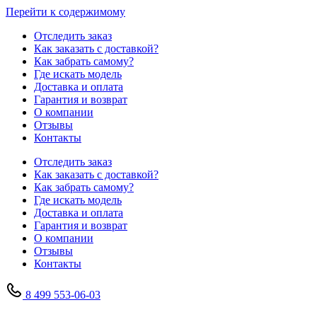
Перейти к содержимому
Отследить заказ
Как заказать с доставкой?
Как забрать самому?
Где искать модель
Доставка и оплата
Гарантия и возврат
О компании
Отзывы
Контакты
Отследить заказ
Как заказать с доставкой?
Как забрать самому?
Где искать модель
Доставка и оплата
Гарантия и возврат
О компании
Отзывы
Контакты
8 499 553-06-03