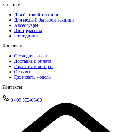
Запчасти
Для бытовой техники
Для мелкой бытовой техники
Аксессуары
Инструменты
Расходники
Клиентам
Отследить заказ
Доставка и оплата
Гарантия и возврат
Отзывы
Где искать модель
Контакты
8 499 553-06-03