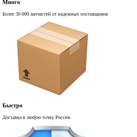
Много
Более 30 000 запчастей от надежных поставщиков
Быстро
Доставка в любую точку России