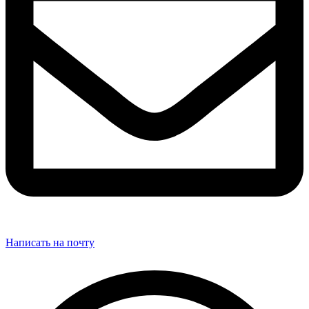
Написать на почту