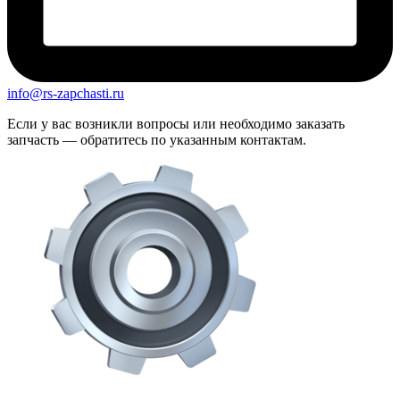
info@rs-zapchasti.ru
Если у вас возникли вопросы или необходимо заказать
запчасть — обратитесь по указанным контактам.