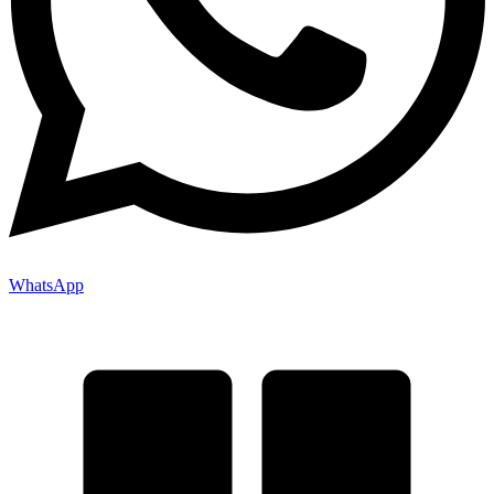
WhatsApp