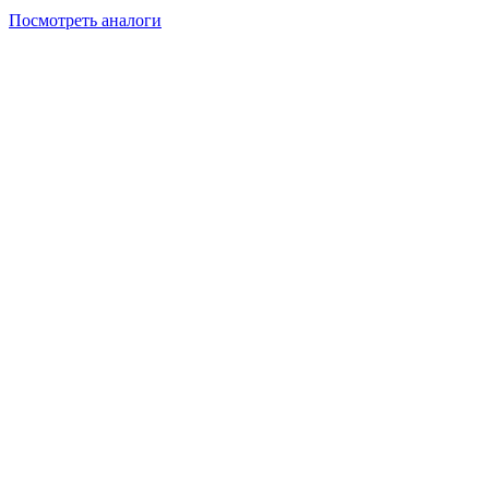
Посмотреть аналоги