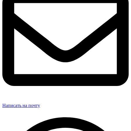
Написать на почту