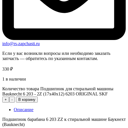
info@rs-zapchasti.ru
Если у вас возникли вопросы или необходимо заказать
запчасть — обратитесь по указанным контактам.
330
₽
1 в наличии
Количество товара Подшипник для стиральной машины
Bauknecht 6 203 - 2Z (17х40х12) 6203 ORIGINAL SKF
+
-
В корзину
Описание
Подшипник барабана 6 203 ZZ к стиральной машине Баукнехт
(Bauknecht)