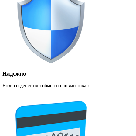
Надежно
Возврат денег или обмен на новый товар