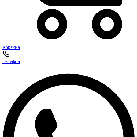
Корзина
Телефон