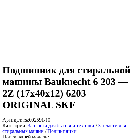
Подшипник для стиральной
машины Bauknecht 6 203 —
2Z (17х40х12) 6203
ORIGINAL SKF
Артикул:
rsz002591/10
Категории:
Запчасти для бытовой техники
/
Запчасти для
стиральных машин
/
Подшипники
Поиск вашей модели: