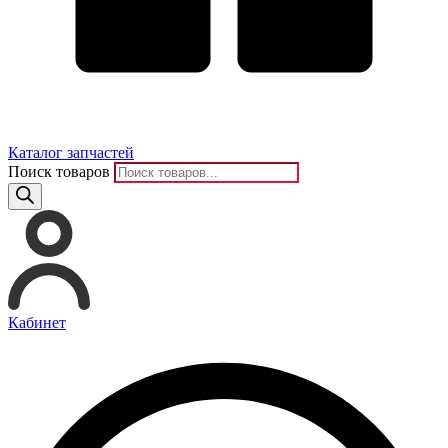
Каталог запчастей
Поиск товаров
Кабинет