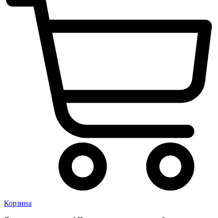
Корзина