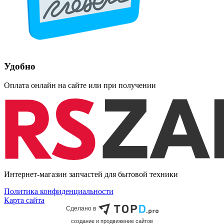
Удобно
Оплата онлайн на сайте или при получении
Интернет-магазин запчастей для бытовой техники
Политика конфиденциальности
Карта сайта
Сделано в
cоздание и продвижение сайтов