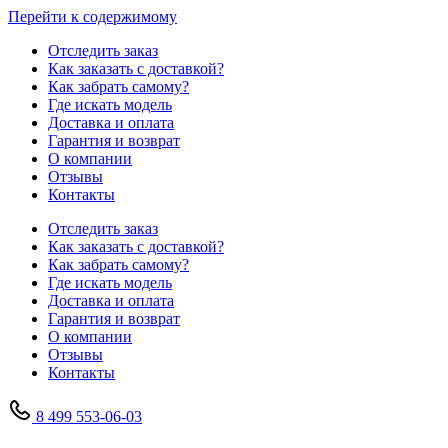
Перейти к содержимому
Отследить заказ
Как заказать с доставкой?
Как забрать самому?
Где искать модель
Доставка и оплата
Гарантия и возврат
О компании
Отзывы
Контакты
Отследить заказ
Как заказать с доставкой?
Как забрать самому?
Где искать модель
Доставка и оплата
Гарантия и возврат
О компании
Отзывы
Контакты
8 499 553-06-03