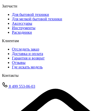
Запчасти
Для бытовой техники
Для мелкой бытовой техники
Аксессуары
Инструменты
Расходники
Клиентам
Отследить заказ
Доставка и оплата
Гарантия и возврат
Отзывы
Где искать модель
Контакты
8 499 553-06-03