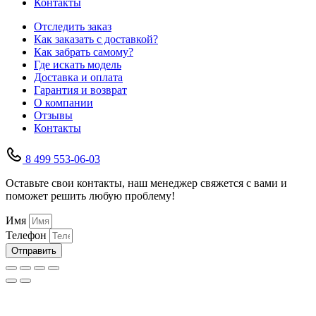
Контакты
Отследить заказ
Как заказать с доставкой?
Как забрать самому?
Где искать модель
Доставка и оплата
Гарантия и возврат
О компании
Отзывы
Контакты
8 499 553-06-03
Оставьте свои контакты, наш менеджер свяжется с вами и
поможет решить любую проблему!
Имя
Телефон
Отправить