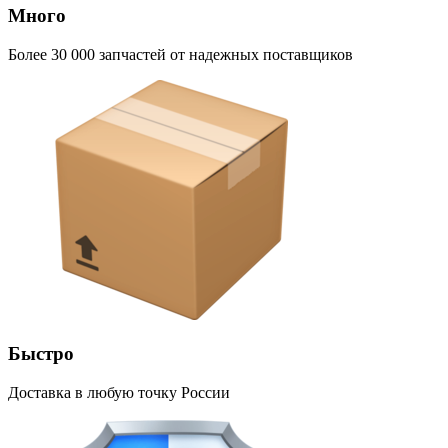
Много
Более 30 000 запчастей от надежных поставщиков
Быстро
Доставка в любую точку России