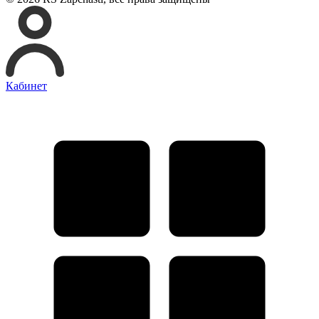
Кабинет