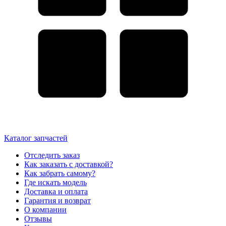
Каталог запчастей
Отследить заказ
Как заказать с доставкой?
Как забрать самому?
Где искать модель
Доставка и оплата
Гарантия и возврат
О компании
Отзывы