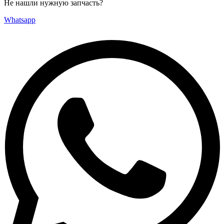
Не нашли нужную запчасть?
Whatsapp