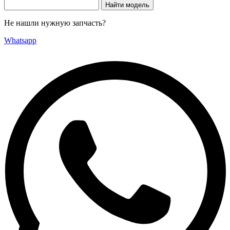
Не нашли нужную запчасть?
Whatsapp