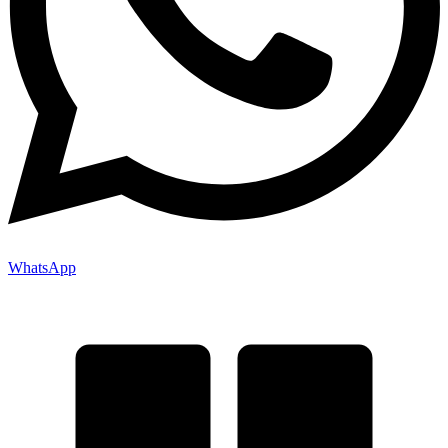
WhatsApp