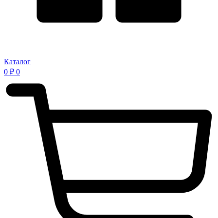
Каталог
0
₽
0