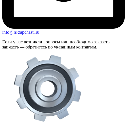
info@rs-zapchasti.ru
Если у вас возникли вопросы или необходимо заказать
запчасть — обратитесь по указанным контактам.