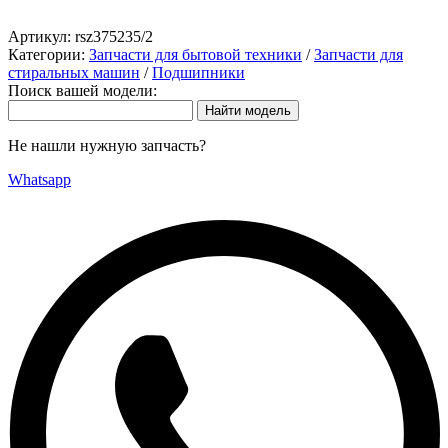
Артикул:
rsz375235/2
Категории:
Запчасти для бытовой техники
/
Запчасти для
стиральных машин
/
Подшипники
Поиск вашей модели:
Не нашли нужную запчасть?
Whatsapp