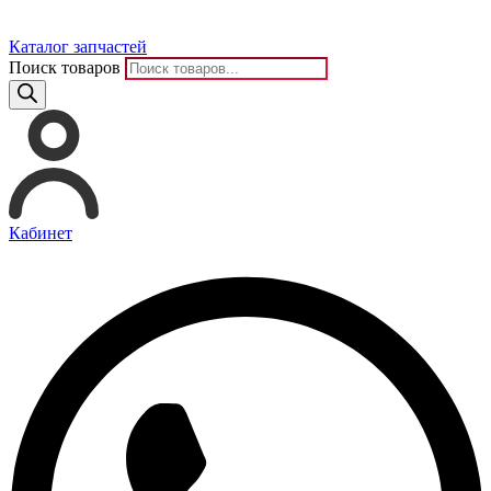
Каталог запчастей
Поиск товаров
Кабинет