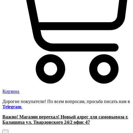
Корзина
Дорогие покупатели! По всем вопросам, просьба писать нам в
Telegram
Важно! Магазин переехал! Новый адрес для самовывоза г.
Балашиха ул. Твардовского 24/2 офис 47