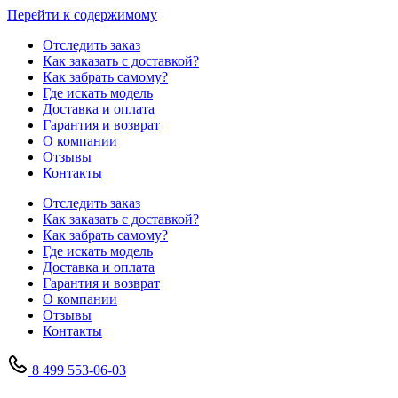
Перейти к содержимому
Отследить заказ
Как заказать с доставкой?
Как забрать самому?
Где искать модель
Доставка и оплата
Гарантия и возврат
О компании
Отзывы
Контакты
Отследить заказ
Как заказать с доставкой?
Как забрать самому?
Где искать модель
Доставка и оплата
Гарантия и возврат
О компании
Отзывы
Контакты
8 499 553-06-03