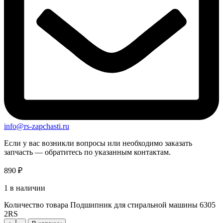
info@rs-zapchasti.ru
Если у вас возникли вопросы или необходимо заказать
запчасть — обратитесь по указанным контактам.
890
₽
1 в наличии
Количество товара Подшипник для стиральной машины 6305
2RS