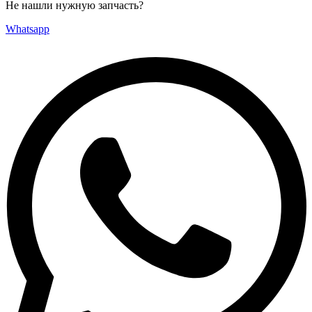
Не нашли нужную запчасть?
Whatsapp