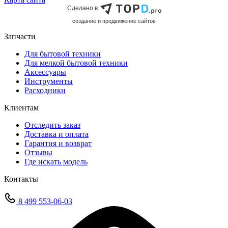
Сделано в
cоздание и продвижение сайтов
Запчасти
Для бытовой техники
Для мелкой бытовой техники
Аксессуары
Инструменты
Расходники
Клиентам
Отследить заказ
Доставка и оплата
Гарантия и возврат
Отзывы
Где искать модель
Контакты
8 499 553-06-03