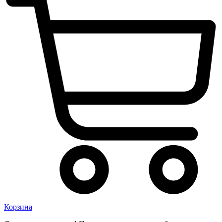
Корзина