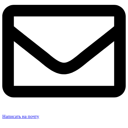
Написать на почту