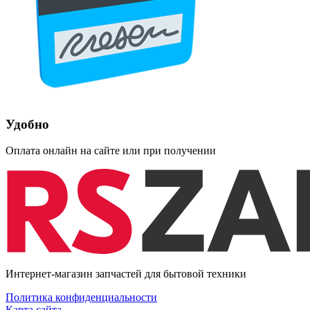
Удобно
Оплата онлайн на сайте или при получении
Интернет-магазин запчастей для бытовой техники
Политика конфиденциальности
Карта сайта