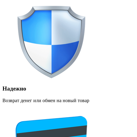
Надежно
Возврат денег или обмен на новый товар