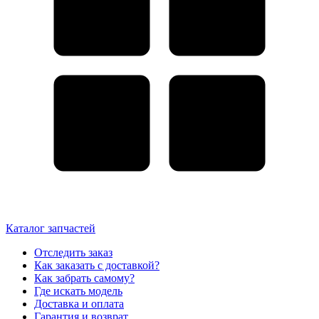
Каталог запчастей
Отследить заказ
Как заказать с доставкой?
Как забрать самому?
Где искать модель
Доставка и оплата
Гарантия и возврат