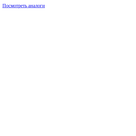
Посмотреть аналоги