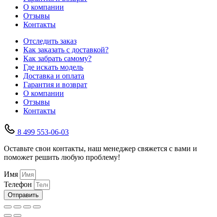
О компании
Отзывы
Контакты
Отследить заказ
Как заказать с доставкой?
Как забрать самому?
Где искать модель
Доставка и оплата
Гарантия и возврат
О компании
Отзывы
Контакты
8 499 553-06-03
Оставьте свои контакты, наш менеджер свяжется с вами и
поможет решить любую проблему!
Имя
Телефон
Отправить