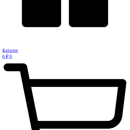
Каталог
0
₽
0