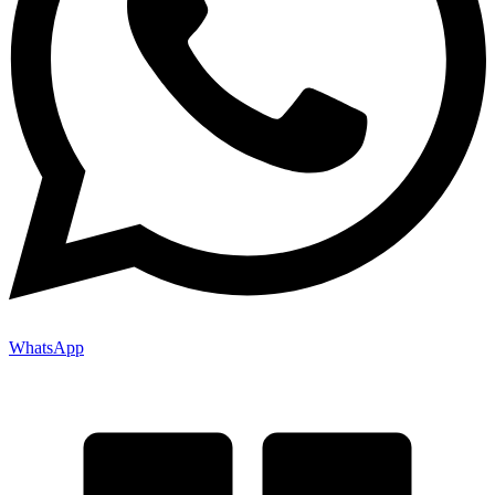
WhatsApp