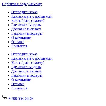
Перейти к содержимому
Отследить заказ
Как заказать с доставкой?
Как забрать самому?
Где искать модель
Доставка и оплата
Гарантия и возврат
О компании
Отзывы
Контакты
Отследить заказ
Как заказать с доставкой?
Как забрать самому?
Где искать модель
Доставка и оплата
Гарантия и возврат
О компании
Отзывы
Контакты
8 499 553-06-03