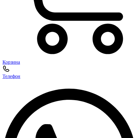
Корзина
Телефон