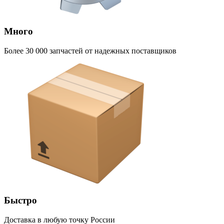
Много
Более 30 000 запчастей от надежных поставщиков
Быстро
Доставка в любую точку России