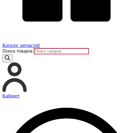
Каталог запчастей
Поиск товаров
Кабинет