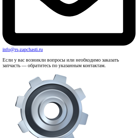
info@rs-zapchasti.ru
Если у вас возникли вопросы или необходимо заказать
запчасть — обратитесь по указанным контактам.