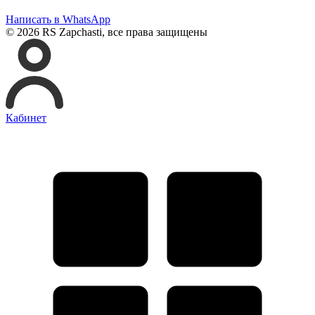
Написать в WhatsApp
© 2026 RS Zapchasti, все права защищены
Кабинет