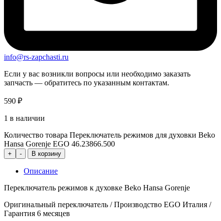
info@rs-zapchasti.ru
Если у вас возникли вопросы или необходимо заказать
запчасть — обратитесь по указанным контактам.
590
₽
1 в наличии
Количество товара Переключатель режимов для духовки Beko
Hansa Gorenje EGO 46.23866.500
+
-
В корзину
Описание
Переключатель режимов к духовке Beko Hansa Gorenje
Оригинальный переключатель / Производство EGO Италия /
Гарантия 6 месяцев