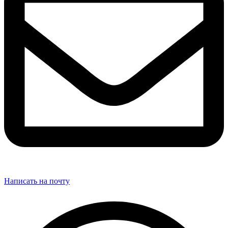
Написать на почту