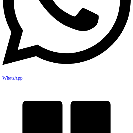
WhatsApp