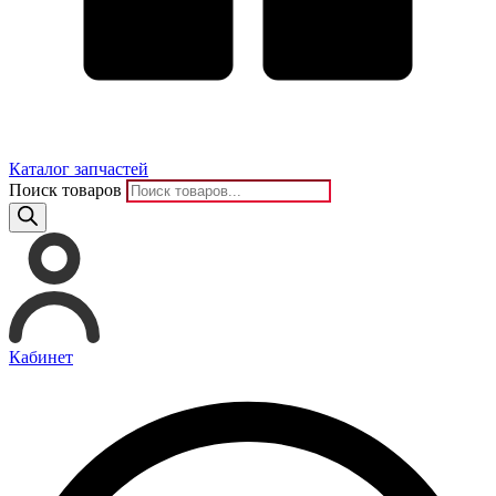
Каталог запчастей
Поиск товаров
Кабинет