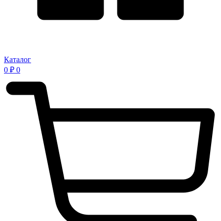
Каталог
0
₽
0