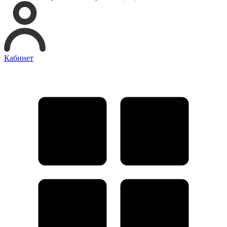
Кабинет