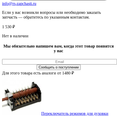
info@rs-zapchasti.ru
Если у вас возникли вопросы или необходимо заказать
запчасть — обратитесь по указанным контактам.
1 530
₽
Нет в наличии
Мы обязательно напишем вам, когда этот товар появится
у нас
Для этого товара есть аналоги от 1480 ₽
Переключатель режимов для духовки