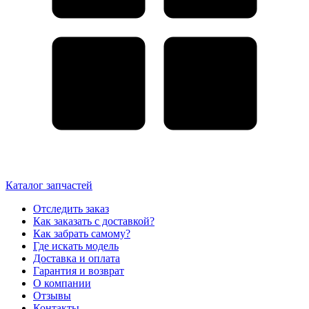
Каталог запчастей
Отследить заказ
Как заказать с доставкой?
Как забрать самому?
Где искать модель
Доставка и оплата
Гарантия и возврат
О компании
Отзывы
Контакты