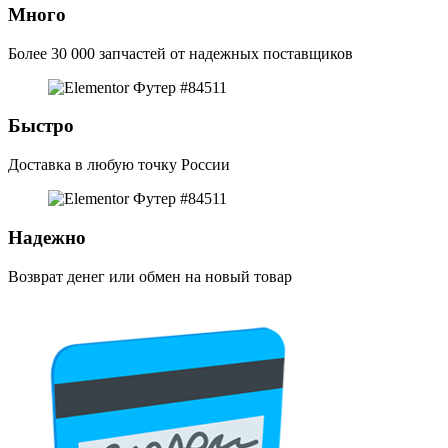
Много
Более 30 000 запчастей от надежных поставщиков
Быстро
Доставка в любую точку России
Надежно
Возврат денег или обмен на новый товар