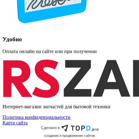
Удобно
Оплата онлайн на сайте или при получении
Интернет-магазин запчастей для бытовой техники
Политика конфиденциальности
Карта сайта
Сделано в
cоздание и продвижение сайтов