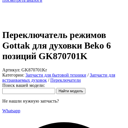
Посмотреть аналоги
Переключатель режимов
Gottak для духовки Beko 6
позиций GK870701K
Артикул:
GK870701Kr
Категории:
Запчасти для бытовой техники
/
Запчасти для
встраиваемых духовок
/
Переключатели
Поиск вашей модели:
Не нашли нужную запчасть?
Whatsapp