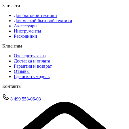
Запчасти
Для бытовой техники
Для мелкой бытовой техники
Аксессуары
Инструменты
Расходники
Клиентам
Отследить заказ
Доставка и оплата
Гарантия и возврат
Отзывы
Где искать модель
Контакты
8 499 553-06-03