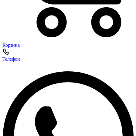
Корзина
Телефон