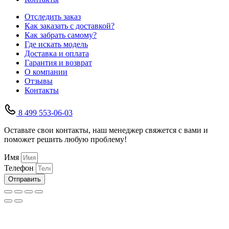
Отследить заказ
Как заказать с доставкой?
Как забрать самому?
Где искать модель
Доставка и оплата
Гарантия и возврат
О компании
Отзывы
Контакты
8 499 553-06-03
Оставьте свои контакты, наш менеджер свяжется с вами и
поможет решить любую проблему!
Имя
Телефон
Отправить