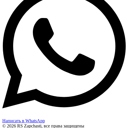
Написать в WhatsApp
© 2026 RS Zapchasti, все права защищены