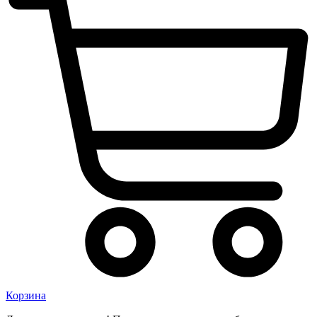
Корзина