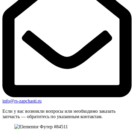
info@rs-zapchasti.ru
Если у вас возникли вопросы или необходимо заказать
запчасть — обратитесь по указанным контактам.