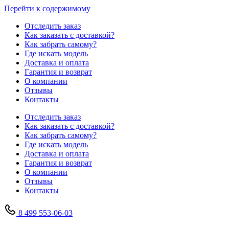
Перейти к содержимому
Отследить заказ
Как заказать с доставкой?
Как забрать самому?
Где искать модель
Доставка и оплата
Гарантия и возврат
О компании
Отзывы
Контакты
Отследить заказ
Как заказать с доставкой?
Как забрать самому?
Где искать модель
Доставка и оплата
Гарантия и возврат
О компании
Отзывы
Контакты
8 499 553-06-03