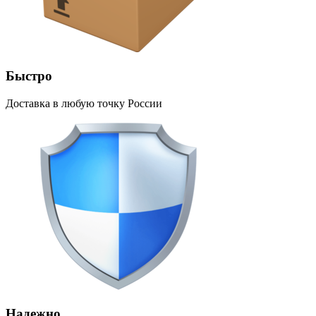
Быстро
Доставка в любую точку России
Надежно