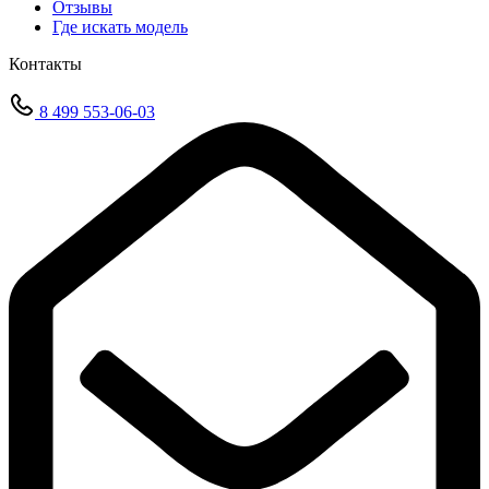
Отзывы
Где искать модель
Контакты
8 499 553-06-03