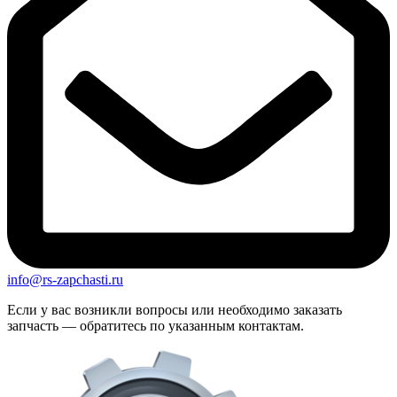
info@rs-zapchasti.ru
Если у вас возникли вопросы или необходимо заказать
запчасть — обратитесь по указанным контактам.