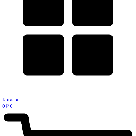
Каталог
0
₽
0