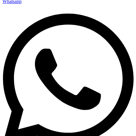
Whatsapp