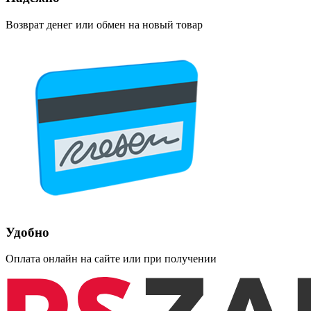
Возврат денег или обмен на новый товар
Удобно
Оплата онлайн на сайте или при получении