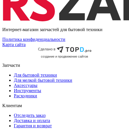
Интернет-магазин запчастей для бытовой техники
Политика конфиденциальности
Карта сайта
Сделано в
cоздание и продвижение сайтов
Запчасти
Для бытовой техники
Для мелкой бытовой техники
Аксессуары
Инструменты
Расходники
Клиентам
Отследить заказ
Доставка и оплата
Гарантия и возврат