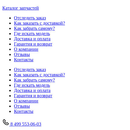
Каталог запчастей
Отследить заказ
Как заказать с доставкой?
Как забрать самому?
Где искать модель
Доставка и оплата
Гарантия и возврат
О компании
Отзывы
Контакты
Отследить заказ
Как заказать с доставкой?
Как забрать самому?
Где искать модель
Доставка и оплата
Гарантия и возврат
О компании
Отзывы
Контакты
8 499 553-06-03