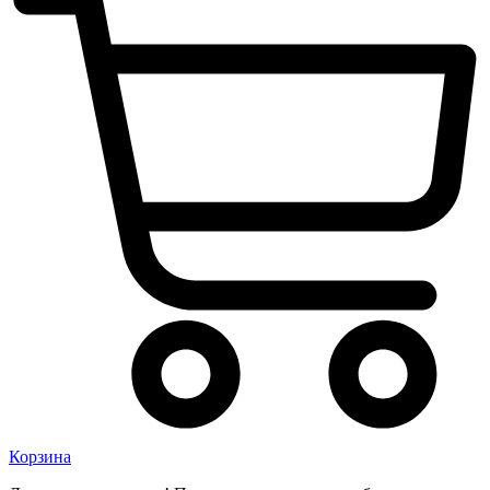
Корзина