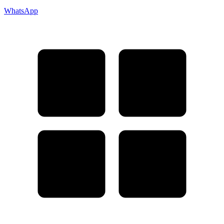
WhatsApp