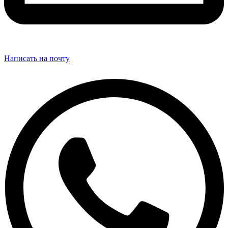
Написать на почту