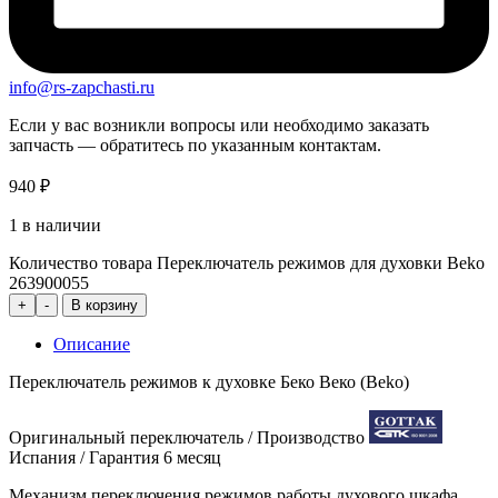
info@rs-zapchasti.ru
Если у вас возникли вопросы или необходимо заказать
запчасть — обратитесь по указанным контактам.
940
₽
1 в наличии
Количество товара Переключатель режимов для духовки Beko
263900055
+
-
В корзину
Описание
Переключатель режимов к духовке Беко Веко (Beko)
Оригинальный переключатель / Производство
Испания / Гарантия 6 месяц
Механизм переключения режимов работы духового шкафа