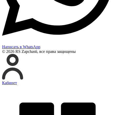
Написать в WhatsApp
© 2026 RS Zapchasti, все права защищены
Кабинет