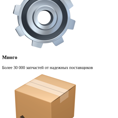
Много
Более 30 000 запчастей от надежных поставщиков