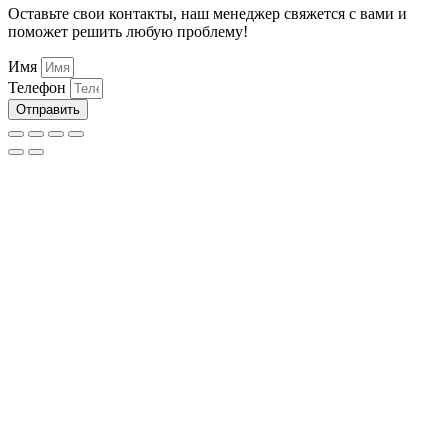
Оставьте свои контакты, наш менеджер свяжется с вами и
поможет решить любую проблему!
Имя
Телефон
Отправить