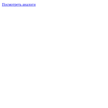
Посмотреть аналоги