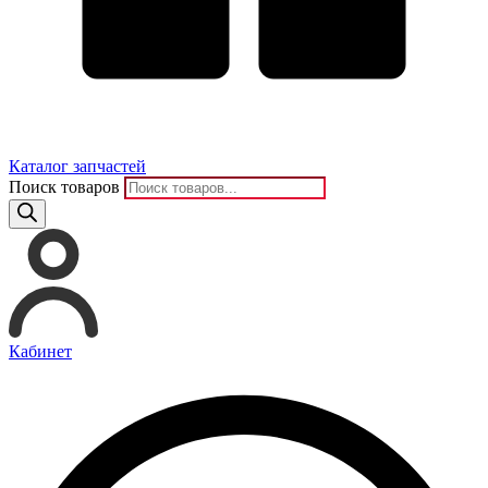
Каталог запчастей
Поиск товаров
Кабинет