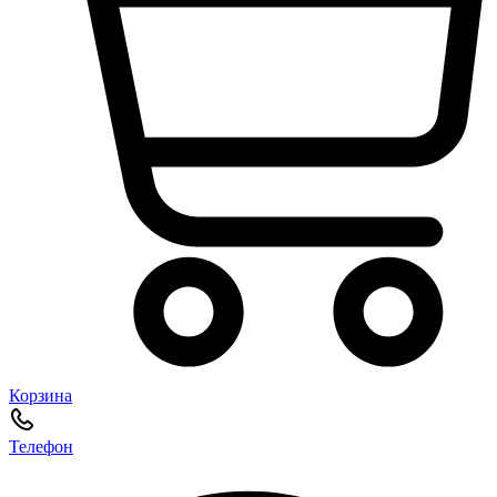
Корзина
Телефон