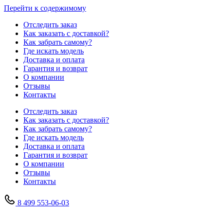
Перейти к содержимому
Отследить заказ
Как заказать с доставкой?
Как забрать самому?
Где искать модель
Доставка и оплата
Гарантия и возврат
О компании
Отзывы
Контакты
Отследить заказ
Как заказать с доставкой?
Как забрать самому?
Где искать модель
Доставка и оплата
Гарантия и возврат
О компании
Отзывы
Контакты
8 499 553-06-03