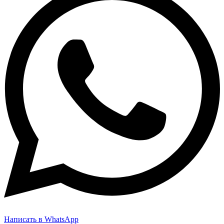
Написать в WhatsApp