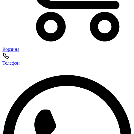
Корзина
Телефон