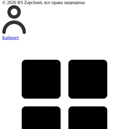
© 2026 RS Zapchasti, все права защищены
Кабинет