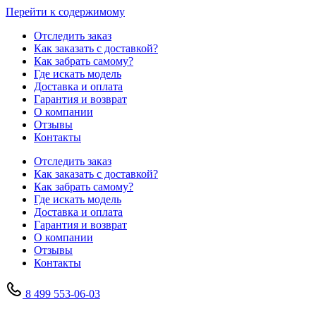
Перейти к содержимому
Отследить заказ
Как заказать с доставкой?
Как забрать самому?
Где искать модель
Доставка и оплата
Гарантия и возврат
О компании
Отзывы
Контакты
Отследить заказ
Как заказать с доставкой?
Как забрать самому?
Где искать модель
Доставка и оплата
Гарантия и возврат
О компании
Отзывы
Контакты
8 499 553-06-03