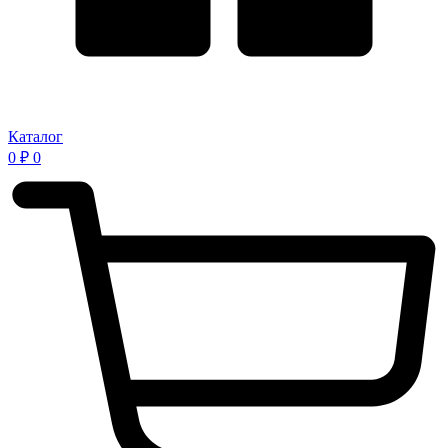
Каталог
0
₽
0