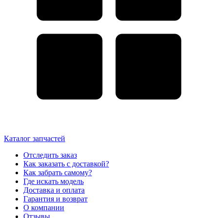
Каталог запчастей
Отследить заказ
Как заказать с доставкой?
Как забрать самому?
Где искать модель
Доставка и оплата
Гарантия и возврат
О компании
Отзывы