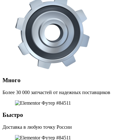
Много
Более 30 000 запчастей от надежных поставщиков
Быстро
Доставка в любую точку России