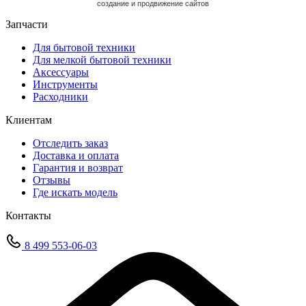
cоздание и продвижение сайтов
Запчасти
Для бытовой техники
Для мелкой бытовой техники
Аксессуары
Инструменты
Расходники
Клиентам
Отследить заказ
Доставка и оплата
Гарантия и возврат
Отзывы
Где искать модель
Контакты
8 499 553-06-03