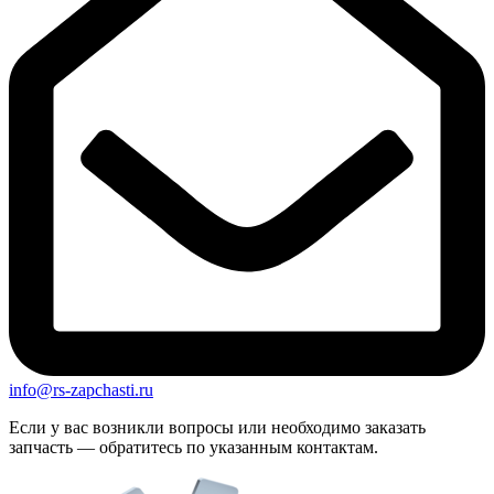
info@rs-zapchasti.ru
Если у вас возникли вопросы или необходимо заказать
запчасть — обратитесь по указанным контактам.