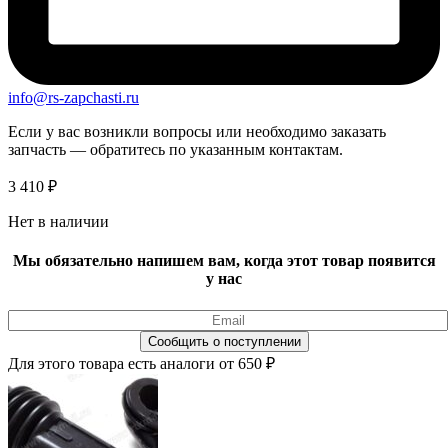
info@rs-zapchasti.ru
Если у вас возникли вопросы или необходимо заказать
запчасть — обратитесь по указанным контактам.
3 410
₽
Нет в наличии
Мы обязательно напишем вам, когда этот товар появится
у нас
Для этого товара есть аналоги от 650 ₽