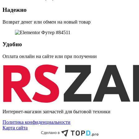
Надежно
Возврат денег или обмен на новый товар
Удобно
Оплата онлайн на сайте или при получении
Интернет-магазин запчастей для бытовой техники
Политика конфиденциальности
Карта сайта
Сделано в