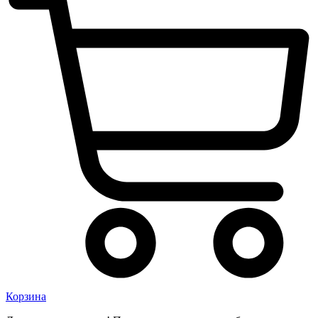
Корзина