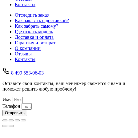
Контакты
Отследить заказ
Как заказать с доставкой?
Как забрать самому?
Где искать модель
Доставка и оплата
Гарантия и возврат
О компании
Отзывы
Контакты
8 499 553-06-03
Оставьте свои контакты, наш менеджер свяжется с вами и
поможет решить любую проблему!
Имя
Телефон
Отправить