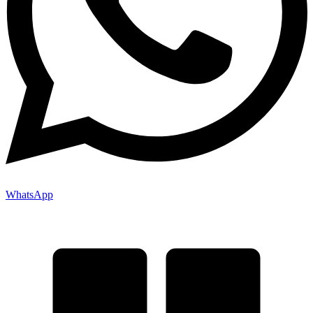
WhatsApp