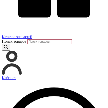
Каталог запчастей
Поиск товаров
Кабинет