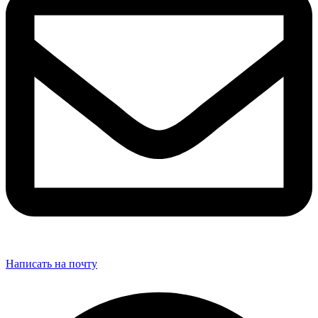
Написать на почту