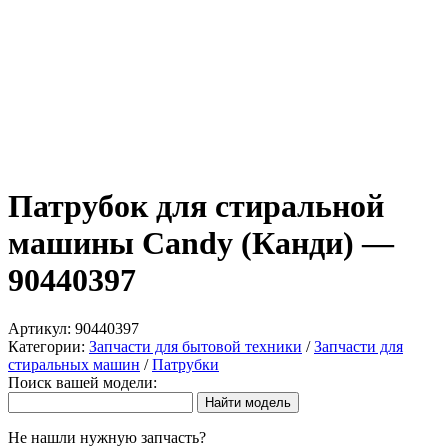
Патрубок для стиральной
машины Candy (Канди) —
90440397
Артикул:
90440397
Категории:
Запчасти для бытовой техники
/
Запчасти для
стиральных машин
/
Патрубки
Поиск вашей модели:
Не нашли нужную запчасть?