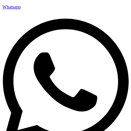
Whatsapp