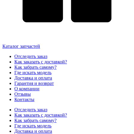
Каталог запчастей
Отследить заказ
Как заказать с доставкой?
Как забрать самому?
Где искать модель
Доставка и оплата
Гарантия и возврат
О компании
Отзывы
Контакты
Отследить заказ
Как заказать с доставкой?
Как забрать самому?
Где искать модель
Доставка и оплата