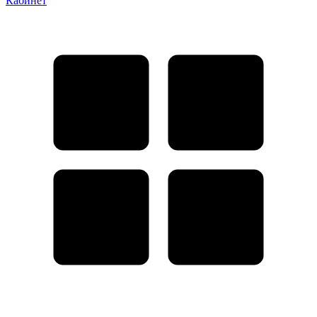
Кабинет