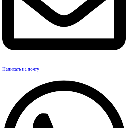
Написать на почту