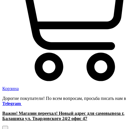
Корзина
Дорогие покупатели! По всем вопросам, просьба писать нам в
Telegram
Важно! Магазин переехал! Новый адрес для самовывоза г.
Балашиха ул. Твардовского 24/2 офис 47