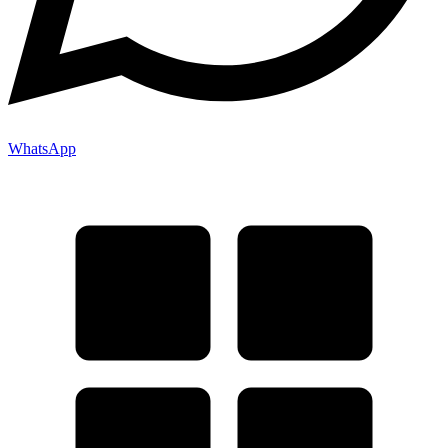
WhatsApp