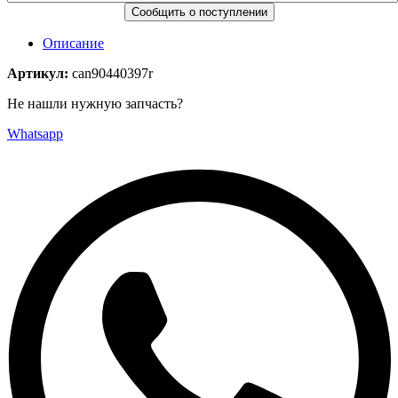
Описание
Артикул:
can90440397r
Не нашли нужную запчасть?
Whatsapp