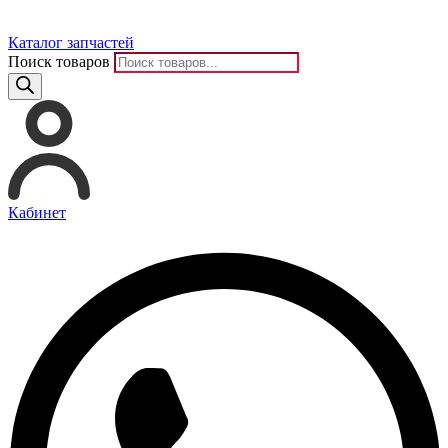
Каталог запчастей
Поиск товаров
Кабинет