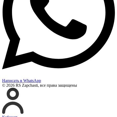
Написать в WhatsApp
© 2026 RS Zapchasti, все права защищены