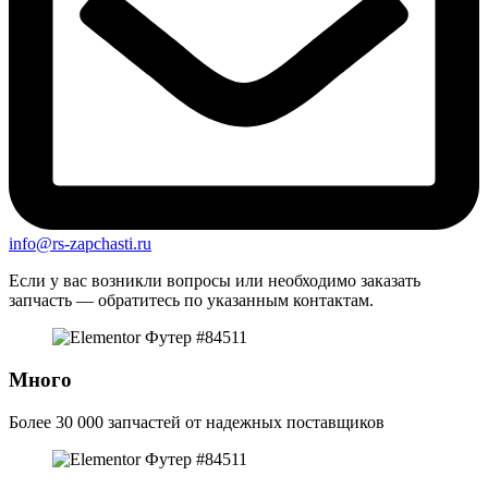
info@rs-zapchasti.ru
Если у вас возникли вопросы или необходимо заказать
запчасть — обратитесь по указанным контактам.
Много
Более 30 000 запчастей от надежных поставщиков