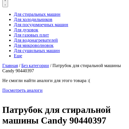
Для стиральных машин
Для холодильников
Для посудомоечных машин
Для духовок
Для газовых плит
Для водонагревателей
Для микроволновок
Для сушильных машин
Еще
Главная
/
Без категории
/ Патрубок для стиральной машины
Candy 90440397
Не смогли найти аналоги для этого товара :(
Посмотреть аналоги
Патрубок для стиральной
машины Candy 90440397