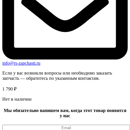
info@rs-zapchasti.ru
Если у вас возникли вопросы или необходимо заказать
запчасть — обратитесь по указанным контактам.
1 790
₽
Нет в наличии
Мы обязательно напишем вам, когда этот товар появится
у нас