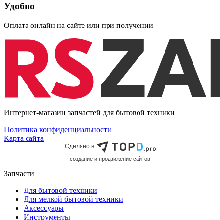
Удобно
Оплата онлайн на сайте или при получении
Интернет-магазин запчастей для бытовой техники
Политика конфиденциальности
Карта сайта
Сделано в
cоздание и продвижение сайтов
Запчасти
Для бытовой техники
Для мелкой бытовой техники
Аксессуары
Инструменты