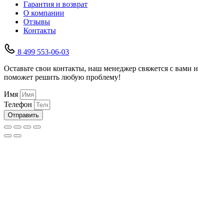
Гарантия и возврат
О компании
Отзывы
Контакты
8 499 553-06-03
Оставьте свои контакты, наш менеджер свяжется с вами и
поможет решить любую проблему!
Имя
Телефон
Отправить