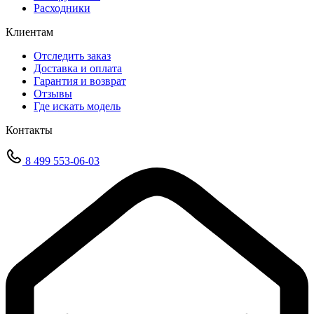
Расходники
Клиентам
Отследить заказ
Доставка и оплата
Гарантия и возврат
Отзывы
Где искать модель
Контакты
8 499 553-06-03