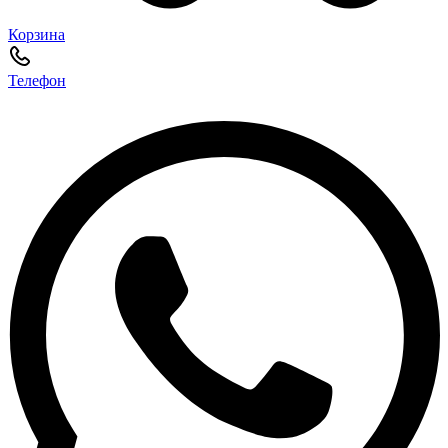
Корзина
Телефон