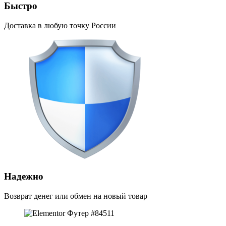
Быстро
Доставка в любую точку России
Надежно
Возврат денег или обмен на новый товар