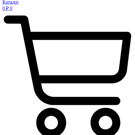
Каталог
0
₽
0