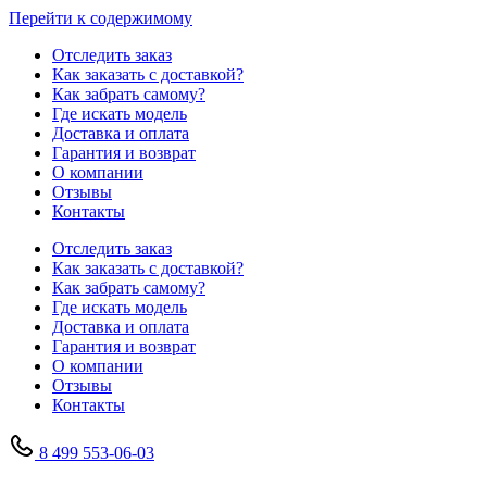
Перейти к содержимому
Отследить заказ
Как заказать с доставкой?
Как забрать самому?
Где искать модель
Доставка и оплата
Гарантия и возврат
О компании
Отзывы
Контакты
Отследить заказ
Как заказать с доставкой?
Как забрать самому?
Где искать модель
Доставка и оплата
Гарантия и возврат
О компании
Отзывы
Контакты
8 499 553-06-03