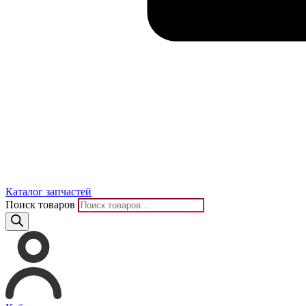
Каталог запчастей
Поиск товаров