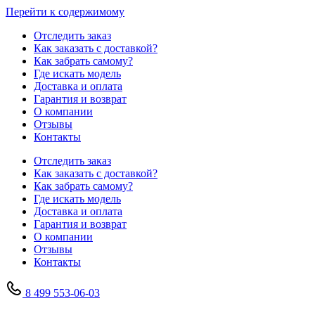
Перейти к содержимому
Отследить заказ
Как заказать с доставкой?
Как забрать самому?
Где искать модель
Доставка и оплата
Гарантия и возврат
О компании
Отзывы
Контакты
Отследить заказ
Как заказать с доставкой?
Как забрать самому?
Где искать модель
Доставка и оплата
Гарантия и возврат
О компании
Отзывы
Контакты
8 499 553-06-03