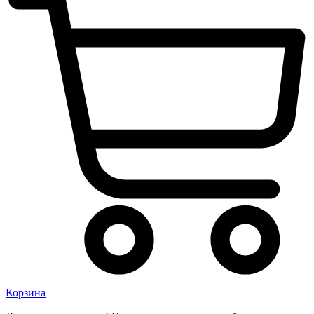
Корзина