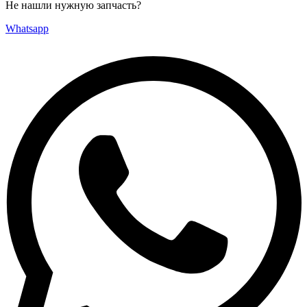
Не нашли нужную запчасть?
Whatsapp