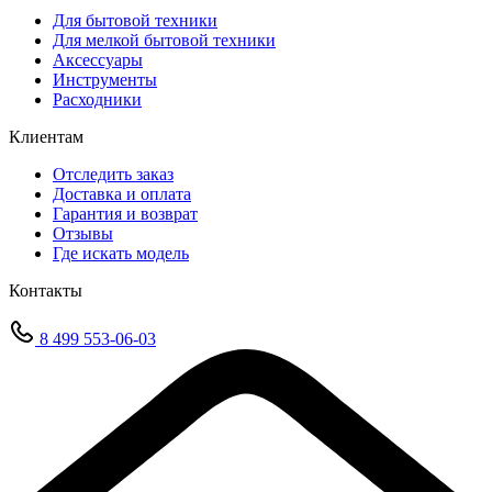
Для бытовой техники
Для мелкой бытовой техники
Аксессуары
Инструменты
Расходники
Клиентам
Отследить заказ
Доставка и оплата
Гарантия и возврат
Отзывы
Где искать модель
Контакты
8 499 553-06-03