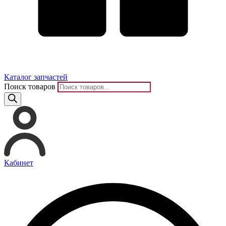
Каталог запчастей
Поиск товаров
Кабинет