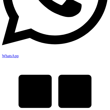
WhatsApp