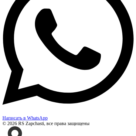
Написать в WhatsApp
© 2026 RS Zapchasti, все права защищены