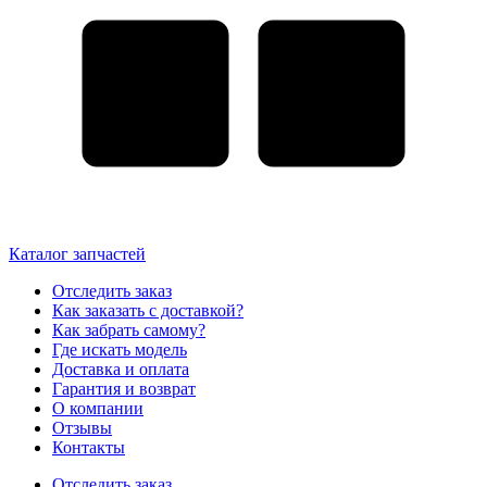
Каталог запчастей
Отследить заказ
Как заказать с доставкой?
Как забрать самому?
Где искать модель
Доставка и оплата
Гарантия и возврат
О компании
Отзывы
Контакты
Отследить заказ