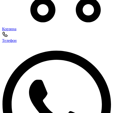
Корзина
Телефон