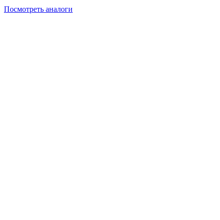
Посмотреть аналоги