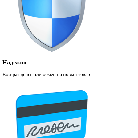
Надежно
Возврат денег или обмен на новый товар