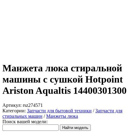
Манжета люка стиральной
машины с сушкой Hotpoint
Ariston Aqualtis 14400301300
Артикул:
rsz274571
Категории:
Запчасти для бытовой техники
/
Запчасти для
стиральных машин
/
Манжеты люка
Поиск вашей модели: