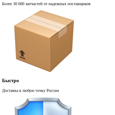
Более 30 000 запчастей от надежных поставщиков
Быстро
Доставка в любую точку России