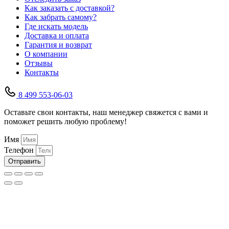
Как заказать с доставкой?
Как забрать самому?
Где искать модель
Доставка и оплата
Гарантия и возврат
О компании
Отзывы
Контакты
8 499 553-06-03
Оставьте свои контакты, наш менеджер свяжется с вами и
поможет решить любую проблему!
Имя
Телефон
Отправить