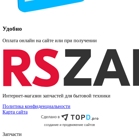
Удобно
Оплата онлайн на сайте или при получении
Интернет-магазин запчастей для бытовой техники
Политика конфиденциальности
Карта сайта
Сделано в
cоздание и продвижение сайтов
Запчасти