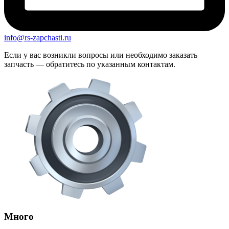
info@rs-zapchasti.ru
Если у вас возникли вопросы или необходимо заказать
запчасть — обратитесь по указанным контактам.
Много