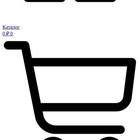
Каталог
0
₽
0