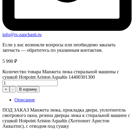
info@rs-zapchasti.ru
Если у вас возникли вопросы или необходимо заказать
запчасть — обратитесь по указанным контактам.
5 990
₽
Количество товара Манжета люка стиральной машины с
сушкой Hotpoint Ariston Aqualtis 14400301300
+
-
В корзину
Описание
ПОД ЗАКАЗ Манжета люка, прокладка двери, уплотнитель
смотрового окна, резина дверцы люка к стиральной машине с
сушкой Hotpoint Ariston Aqualtis (Хотпоинт Аристон
Аквалтис), с отводом под сушку