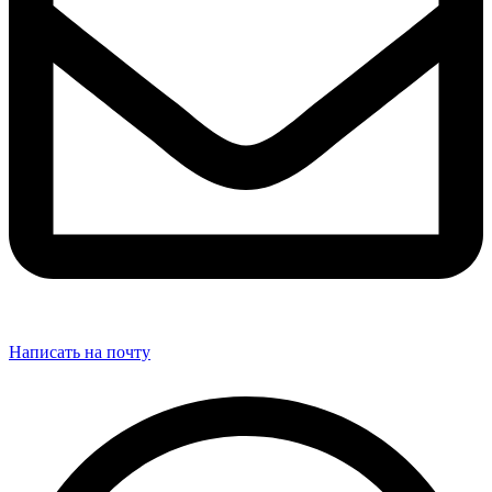
Написать на почту