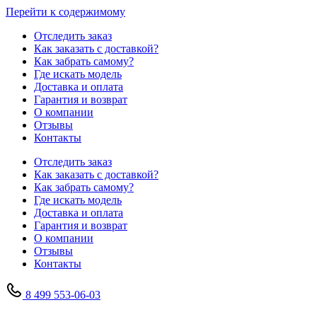
Перейти к содержимому
Отследить заказ
Как заказать с доставкой?
Как забрать самому?
Где искать модель
Доставка и оплата
Гарантия и возврат
О компании
Отзывы
Контакты
Отследить заказ
Как заказать с доставкой?
Как забрать самому?
Где искать модель
Доставка и оплата
Гарантия и возврат
О компании
Отзывы
Контакты
8 499 553-06-03