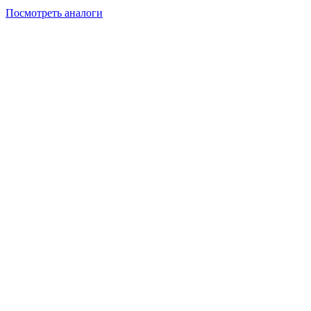
Посмотреть аналоги