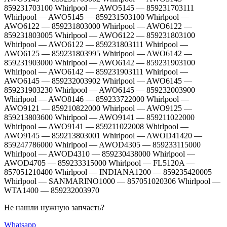
Не нашли нужную запчасть?
Whatsapp