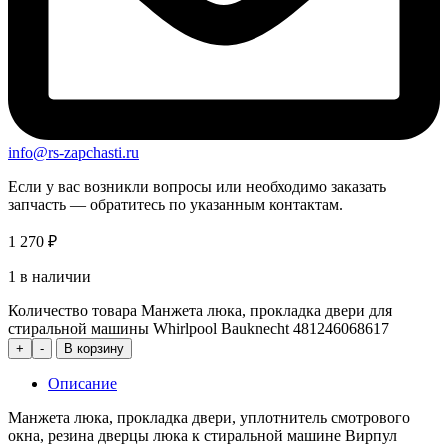
info@rs-zapchasti.ru
Если у вас возникли вопросы или необходимо заказать
запчасть — обратитесь по указанным контактам.
1 270
₽
1 в наличии
Количество товара Манжета люка, прокладка двери для
стиральной машины Whirlpool Bauknecht 481246068617
+
-
В корзину
Описание
Манжета люка, прокладка двери, уплотнитель смотрового
окна, резина дверцы люка к стиральной машине Вирпул