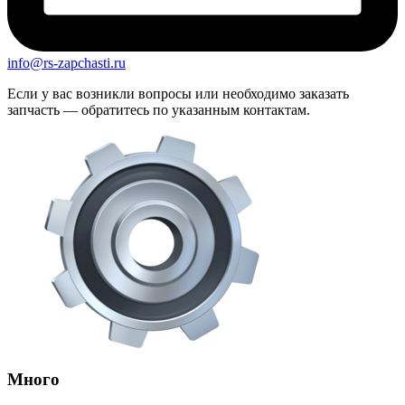
info@rs-zapchasti.ru
Если у вас возникли вопросы или необходимо заказать
запчасть — обратитесь по указанным контактам.
Много