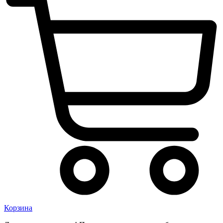
Корзина