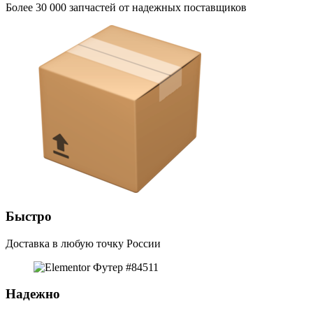
Более 30 000 запчастей от надежных поставщиков
Быстро
Доставка в любую точку России
Надежно