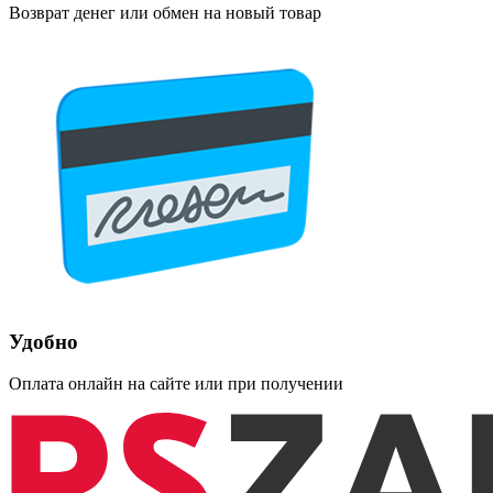
Возврат денег или обмен на новый товар
Удобно
Оплата онлайн на сайте или при получении