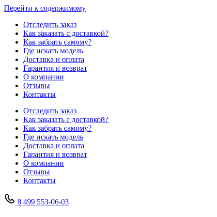
Перейти к содержимому
Отследить заказ
Как заказать с доставкой?
Как забрать самому?
Где искать модель
Доставка и оплата
Гарантия и возврат
О компании
Отзывы
Контакты
Отследить заказ
Как заказать с доставкой?
Как забрать самому?
Где искать модель
Доставка и оплата
Гарантия и возврат
О компании
Отзывы
Контакты
8 499 553-06-03