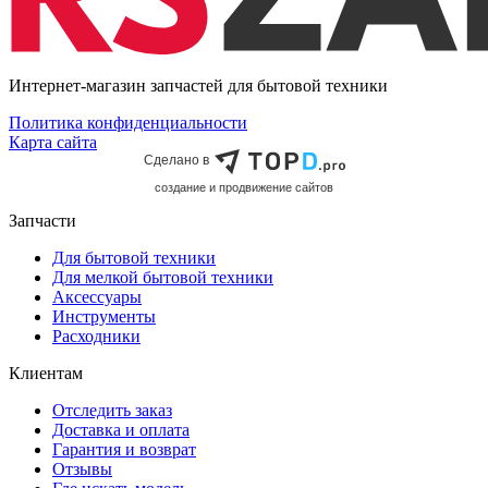
Интернет-магазин запчастей для бытовой техники
Политика конфиденциальности
Карта сайта
Сделано в
cоздание и продвижение сайтов
Запчасти
Для бытовой техники
Для мелкой бытовой техники
Аксессуары
Инструменты
Расходники
Клиентам
Отследить заказ
Доставка и оплата
Гарантия и возврат
Отзывы