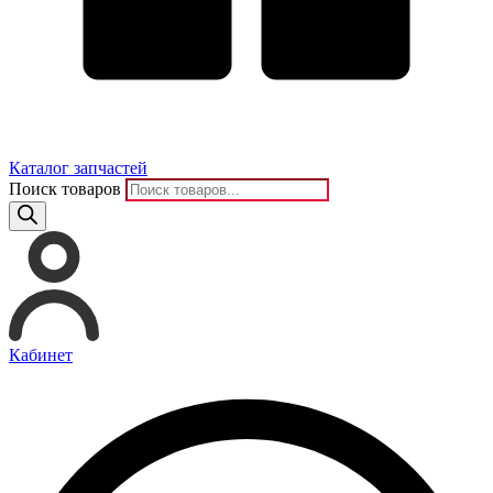
Каталог запчастей
Поиск товаров
Кабинет