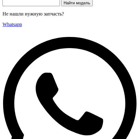
Не нашли нужную запчасть?
Whatsapp