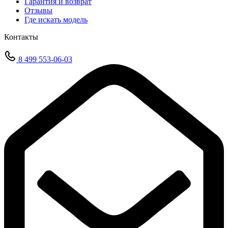
Гарантия и возврат
Отзывы
Где искать модель
Контакты
8 499 553-06-03