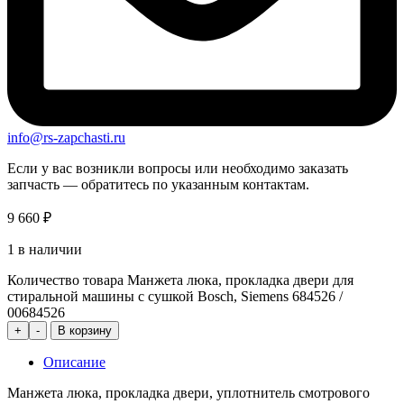
info@rs-zapchasti.ru
Если у вас возникли вопросы или необходимо заказать
запчасть — обратитесь по указанным контактам.
9 660
₽
1 в наличии
Количество товара Манжета люка, прокладка двери для
стиральной машины с сушкой Bosch, Siemens 684526 /
00684526
+
-
В корзину
Описание
Манжета люка, прокладка двери, уплотнитель смотрового