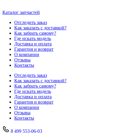
Каталог запчастей
Отследить заказ
Как заказать с доставкой?
Как забрать самому?
Где искать модель
Доставка и оплата
Гарантия и возврат
О компании
Отзывы
Контакты
Отследить заказ
Как заказать с доставкой?
Как забрать самому?
Где искать модель
Доставка и оплата
Гарантия и возврат
О компании
Отзывы
Контакты
8 499 553-06-03