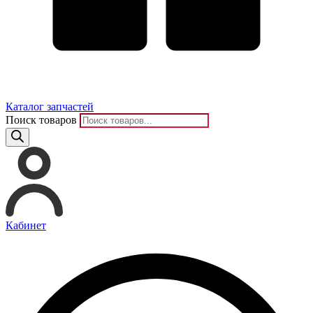
Каталог запчастей
Поиск товаров
Кабинет