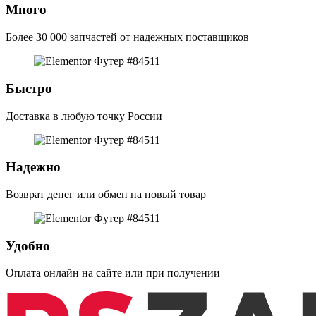
Много
Более 30 000 запчастей от надежных поставщиков
Быстро
Доставка в любую точку России
Надежно
Возврат денег или обмен на новый товар
Удобно
Оплата онлайн на сайте или при получении