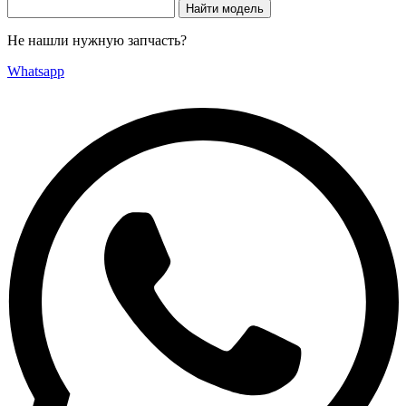
Не нашли нужную запчасть?
Whatsapp