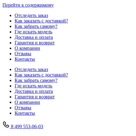
Перейти к содержимому
Отследить заказ
Как заказать с доставкой?
Как забрать самому?
Где искать модель
Доставка и оплата
Гарантия и возврат
О компании
Отзывы
Контакты
Отследить заказ
Как заказать с доставкой?
Как забрать самому?
Где искать модель
Доставка и оплата
Гарантия и возврат
О компании
Отзывы
Контакты
8 499 553-06-03