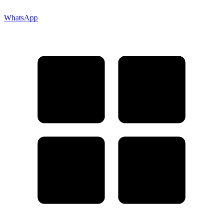
WhatsApp