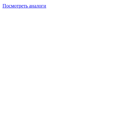
Посмотреть аналоги