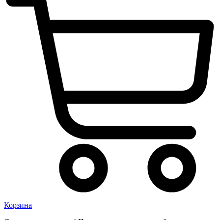
Корзина