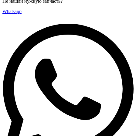
Не нашли нужную запчасть?
Whatsapp