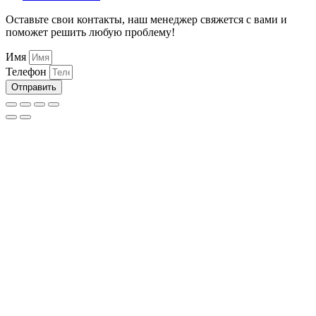
Оставьте свои контакты, наш менеджер свяжется с вами и
поможет решить любую проблему!
Имя
Телефон
Отправить