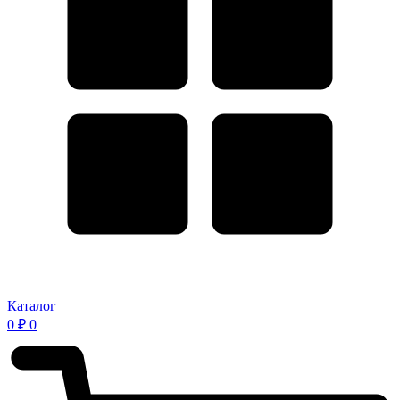
Каталог
0
₽
0