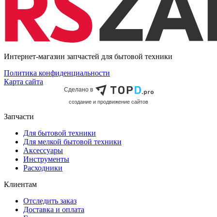
Интернет-магазин запчастей для бытовой техники
Политика конфиденциальности
Карта сайта
Сделано в
cоздание и продвижение сайтов
Запчасти
Для бытовой техники
Для мелкой бытовой техники
Аксессуары
Инструменты
Расходники
Клиентам
Отследить заказ
Доставка и оплата