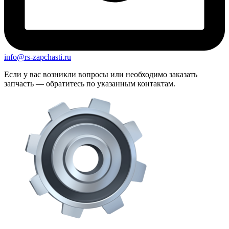
info@rs-zapchasti.ru
Если у вас возникли вопросы или необходимо заказать
запчасть — обратитесь по указанным контактам.