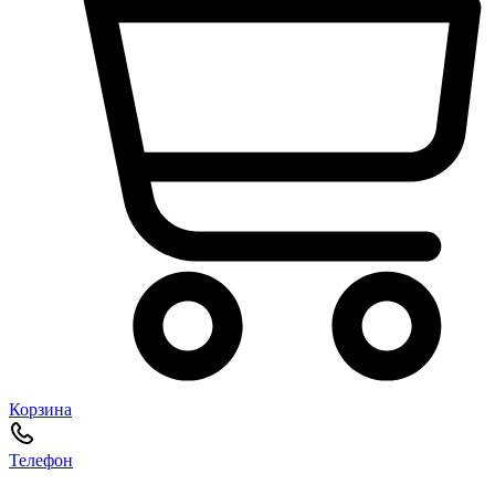
Корзина
Телефон