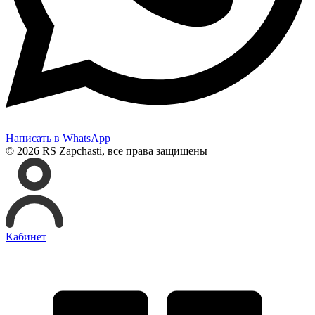
Написать в WhatsApp
© 2026 RS Zapchasti, все права защищены
Кабинет