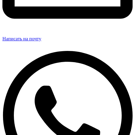
Написать на почту