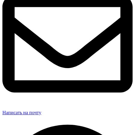
Написать на почту