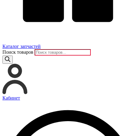
Каталог запчастей
Поиск товаров
Кабинет