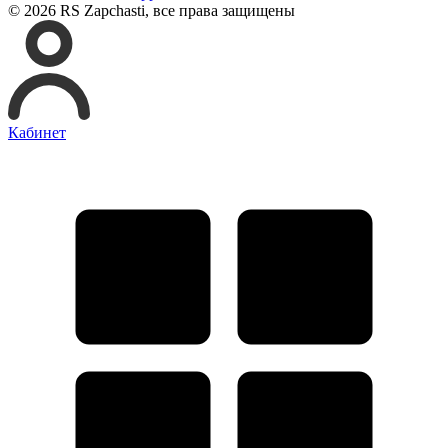
© 2026 RS Zapchasti, все права защищены
Кабинет