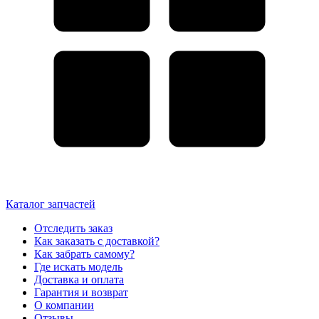
Каталог запчастей
Отследить заказ
Как заказать с доставкой?
Как забрать самому?
Где искать модель
Доставка и оплата
Гарантия и возврат
О компании
Отзывы