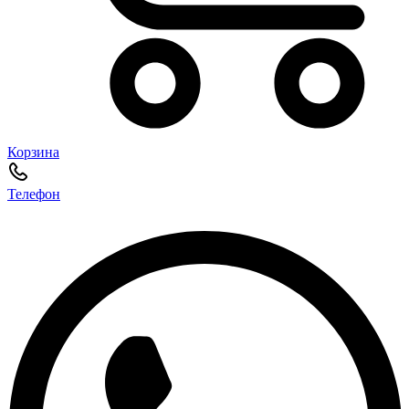
Корзина
Телефон