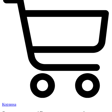
Корзина