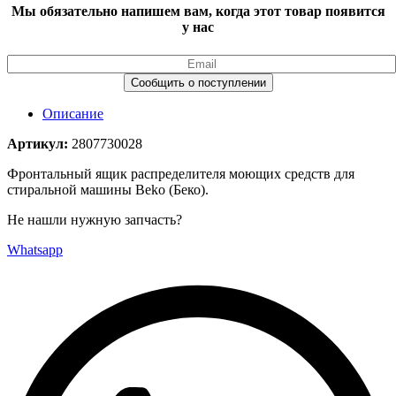
Мы обязательно напишем вам, когда этот товар появится
у нас
Описание
Артикул:
2807730028
Фронтальный ящик распределителя моющих средств для
стиральной машины Beko (Беко).
Не нашли нужную запчасть?
Whatsapp