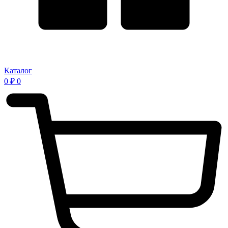
Каталог
0
₽
0