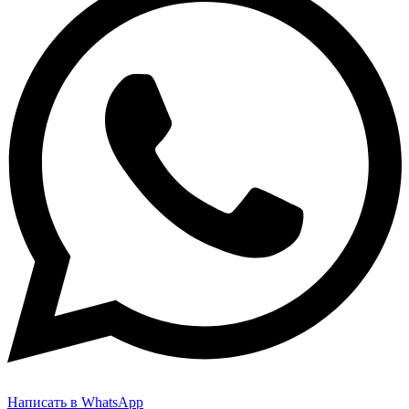
Написать в WhatsApp