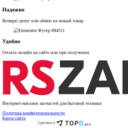
Надежно
Возврат денег или обмен на новый товар
Удобно
Оплата онлайн на сайте или при получении
Интернет-магазин запчастей для бытовой техники
Политика конфиденциальности
Карта сайта
Сделано в