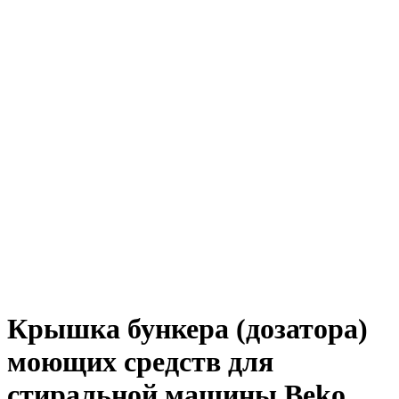
Крышка бункера (дозатора)
моющих средств для
стиральной машины Beko