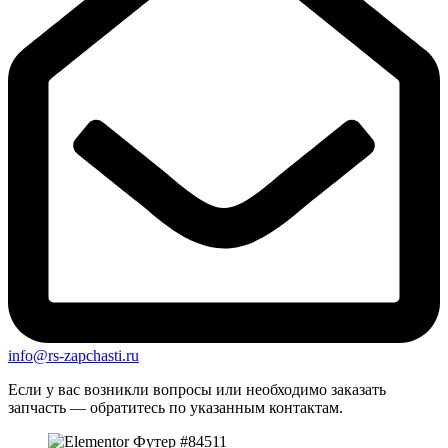
info@rs-zapchasti.ru
Если у вас возникли вопросы или необходимо заказать
запчасть — обратитесь по указанным контактам.