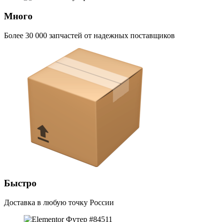
Много
Более 30 000 запчастей от надежных поставщиков
Быстро
Доставка в любую точку России