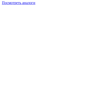
Посмотреть аналоги