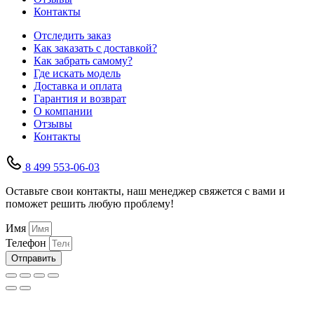
Контакты
Отследить заказ
Как заказать с доставкой?
Как забрать самому?
Где искать модель
Доставка и оплата
Гарантия и возврат
О компании
Отзывы
Контакты
8 499 553-06-03
Оставьте свои контакты, наш менеджер свяжется с вами и
поможет решить любую проблему!
Имя
Телефон
Отправить