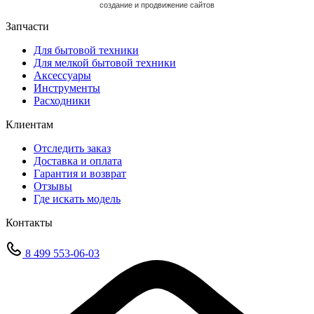
cоздание и продвижение сайтов
Запчасти
Для бытовой техники
Для мелкой бытовой техники
Аксессуары
Инструменты
Расходники
Клиентам
Отследить заказ
Доставка и оплата
Гарантия и возврат
Отзывы
Где искать модель
Контакты
8 499 553-06-03