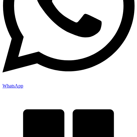
WhatsApp