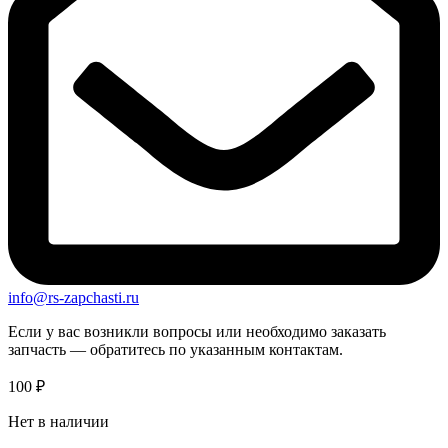
info@rs-zapchasti.ru
Если у вас возникли вопросы или необходимо заказать
запчасть — обратитесь по указанным контактам.
100
₽
Нет в наличии