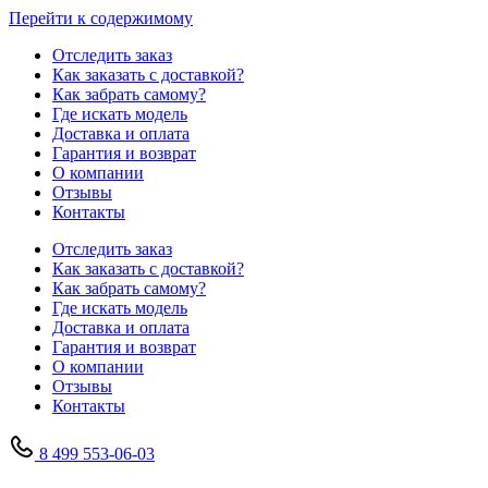
Перейти к содержимому
Отследить заказ
Как заказать с доставкой?
Как забрать самому?
Где искать модель
Доставка и оплата
Гарантия и возврат
О компании
Отзывы
Контакты
Отследить заказ
Как заказать с доставкой?
Как забрать самому?
Где искать модель
Доставка и оплата
Гарантия и возврат
О компании
Отзывы
Контакты
8 499 553-06-03