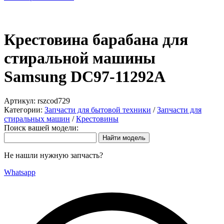
Крестовина барабана для
стиральной машины
Samsung DC97-11292A
Артикул:
rszcod729
Категории:
Запчасти для бытовой техники
/
Запчасти для
стиральных машин
/
Крестовины
Поиск вашей модели:
Не нашли нужную запчасть?
Whatsapp