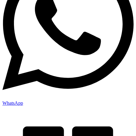
WhatsApp