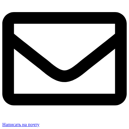
Написать на почту