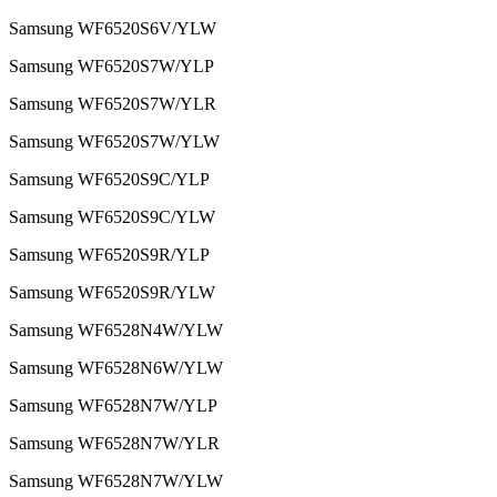
Samsung WF6520S6V/YLW
Samsung WF6520S7W/YLP
Samsung WF6520S7W/YLR
Samsung WF6520S7W/YLW
Samsung WF6520S9C/YLP
Samsung WF6520S9C/YLW
Samsung WF6520S9R/YLP
Samsung WF6520S9R/YLW
Samsung WF6528N4W/YLW
Samsung WF6528N6W/YLW
Samsung WF6528N7W/YLP
Samsung WF6528N7W/YLR
Samsung WF6528N7W/YLW