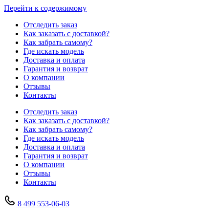
Перейти к содержимому
Отследить заказ
Как заказать с доставкой?
Как забрать самому?
Где искать модель
Доставка и оплата
Гарантия и возврат
О компании
Отзывы
Контакты
Отследить заказ
Как заказать с доставкой?
Как забрать самому?
Где искать модель
Доставка и оплата
Гарантия и возврат
О компании
Отзывы
Контакты
8 499 553-06-03