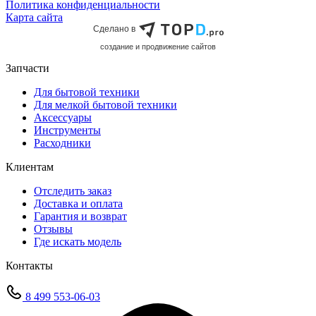
Политика конфиденциальности
Карта сайта
Сделано в
cоздание и продвижение сайтов
Запчасти
Для бытовой техники
Для мелкой бытовой техники
Аксессуары
Инструменты
Расходники
Клиентам
Отследить заказ
Доставка и оплата
Гарантия и возврат
Отзывы
Где искать модель
Контакты
8 499 553-06-03