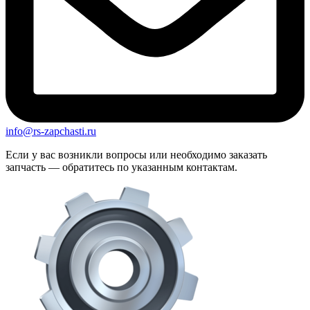
info@rs-zapchasti.ru
Если у вас возникли вопросы или необходимо заказать
запчасть — обратитесь по указанным контактам.