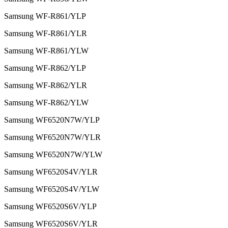
Samsung WF-R861/YLP
Samsung WF-R861/YLR
Samsung WF-R861/YLW
Samsung WF-R862/YLP
Samsung WF-R862/YLR
Samsung WF-R862/YLW
Samsung WF6520N7W/YLP
Samsung WF6520N7W/YLR
Samsung WF6520N7W/YLW
Samsung WF6520S4V/YLR
Samsung WF6520S4V/YLW
Samsung WF6520S6V/YLP
Samsung WF6520S6V/YLR