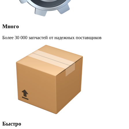
Много
Более 30 000 запчастей от надежных поставщиков
Быстро