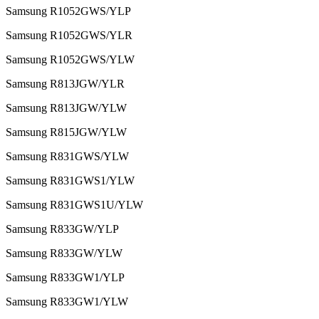
Samsung R1052GWS/YLP
Samsung R1052GWS/YLR
Samsung R1052GWS/YLW
Samsung R813JGW/YLR
Samsung R813JGW/YLW
Samsung R815JGW/YLW
Samsung R831GWS/YLW
Samsung R831GWS1/YLW
Samsung R831GWS1U/YLW
Samsung R833GW/YLP
Samsung R833GW/YLW
Samsung R833GW1/YLP
Samsung R833GW1/YLW