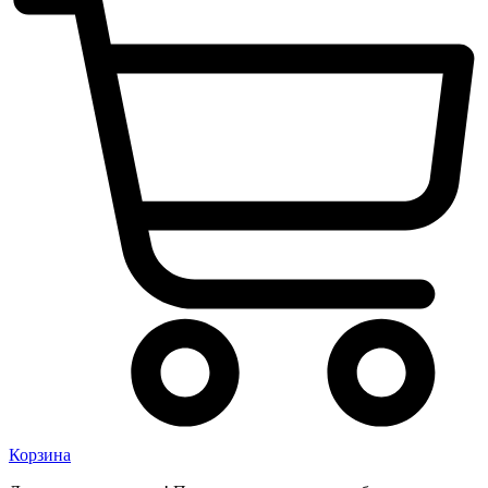
Корзина