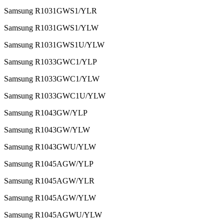
Samsung R1031GWS1/YLR
Samsung R1031GWS1/YLW
Samsung R1031GWS1U/YLW
Samsung R1033GWC1/YLP
Samsung R1033GWC1/YLW
Samsung R1033GWC1U/YLW
Samsung R1043GW/YLP
Samsung R1043GW/YLW
Samsung R1043GWU/YLW
Samsung R1045AGW/YLP
Samsung R1045AGW/YLR
Samsung R1045AGW/YLW
Samsung R1045AGWU/YLW