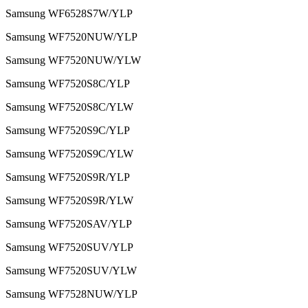
Samsung WF6528S7W/YLP
Samsung WF7520NUW/YLP
Samsung WF7520NUW/YLW
Samsung WF7520S8C/YLP
Samsung WF7520S8C/YLW
Samsung WF7520S9C/YLP
Samsung WF7520S9C/YLW
Samsung WF7520S9R/YLP
Samsung WF7520S9R/YLW
Samsung WF7520SAV/YLP
Samsung WF7520SUV/YLP
Samsung WF7520SUV/YLW
Samsung WF7528NUW/YLP