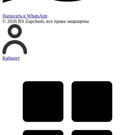
Написать в WhatsApp
© 2026 RS Zapchasti, все права защищены
Кабинет