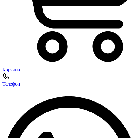
Корзина
Телефон