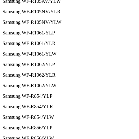
Samsung WF-R105AV/YLW
Samsung WF-R105NV/YLR
Samsung WF-R105NV/YLW
Samsung WF-R1061/YLP
Samsung WF-R1061/YLR
Samsung WF-R1061/YLW
Samsung WF-R1062/YLP
Samsung WF-R1062/YLR
Samsung WF-R1062/YLW
Samsung WF-R854/YLP
Samsung WF-R854/YLR
Samsung WF-R854/YLW
Samsung WF-R856/YLP
Samsung WF-R856/YLW