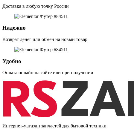
Доставка в любую точку России
Надежно
Возврат денег или обмен на новый товар
Удобно
Оплата онлайн на сайте или при получении
Интернет-магазин запчастей для бытовой техники