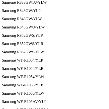
Samsung R833GW1U/YLW
Samsung R843GW/YLP
Samsung R843GW/YLW
Samsung R843GWU/YLW
Samsung R852GWS/YLP
Samsung R852GWS/YLR
Samsung R852GWS/YLW
Samsung WF-R1054/YLP
Samsung WF-R1054/YLR
Samsung WF-R1054/YLW
Samsung WF-R1056/YLP
Samsung WF-R1056/YLW
Samsung WF-R105AV/YLP