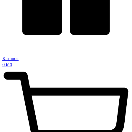
Каталог
0
₽
0