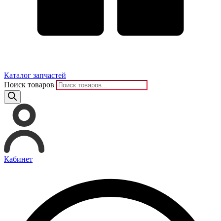
Каталог запчастей
Поиск товаров
Кабинет