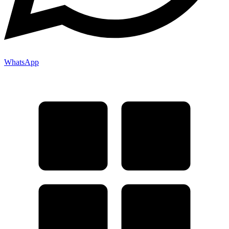
WhatsApp