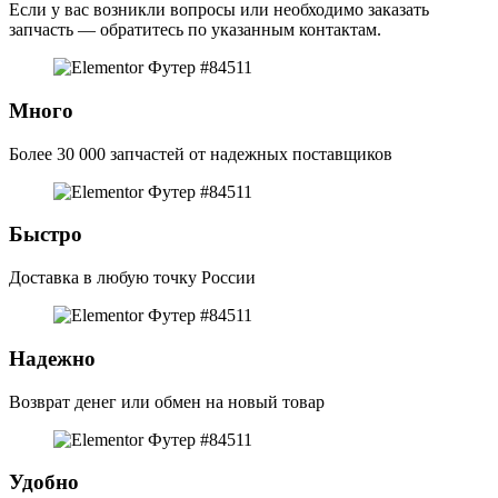
Если у вас возникли вопросы или необходимо заказать
запчасть — обратитесь по указанным контактам.
Много
Более 30 000 запчастей от надежных поставщиков
Быстро
Доставка в любую точку России
Надежно
Возврат денег или обмен на новый товар
Удобно