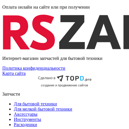
Оплата онлайн на сайте или при получении
Интернет-магазин запчастей для бытовой техники
Политика конфиденциальности
Карта сайта
Сделано в
cоздание и продвижение сайтов
Запчасти
Для бытовой техники
Для мелкой бытовой техники
Аксессуары
Инструменты
Расходники