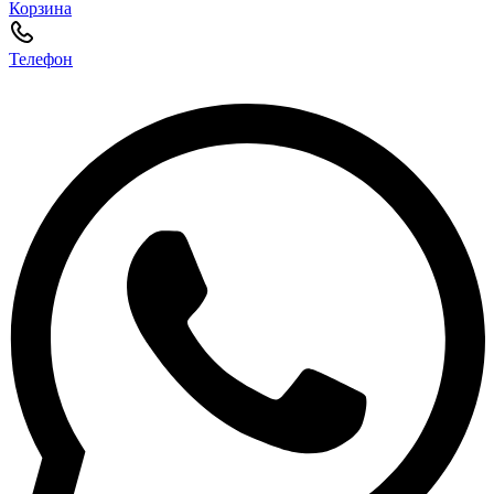
Корзина
Телефон