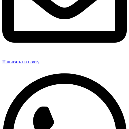
Написать на почту