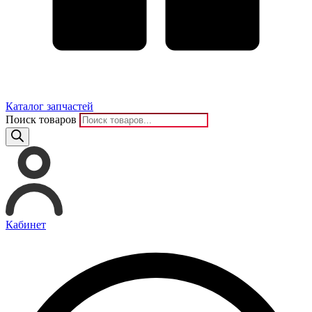
Каталог запчастей
Поиск товаров
Кабинет