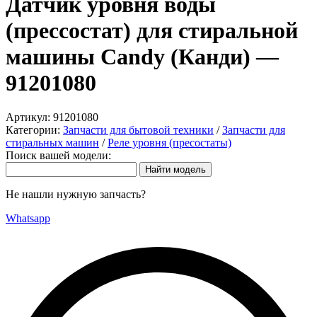
Датчик уровня воды
(прессостат) для стиральной
машины Candy (Канди) —
91201080
Артикул:
91201080
Категории:
Запчасти для бытовой техники
/
Запчасти для
стиральных машин
/
Реле уровня (пресостаты)
Поиск вашей модели:
Не нашли нужную запчасть?
Whatsapp