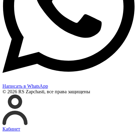
Написать в WhatsApp
© 2026 RS Zapchasti, все права защищены
Кабинет