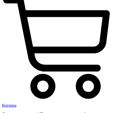
Корзина