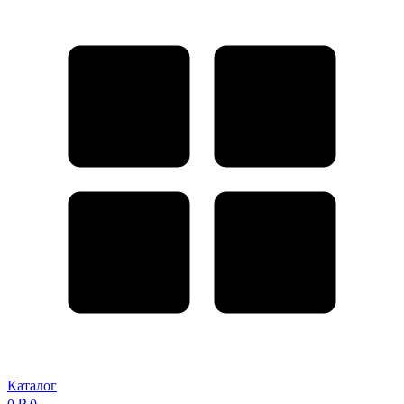
Каталог