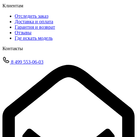
Клиентам
Отследить заказ
Доставка и оплата
Гарантия и возврат
Отзывы
Где искать модель
Контакты
8 499 553-06-03