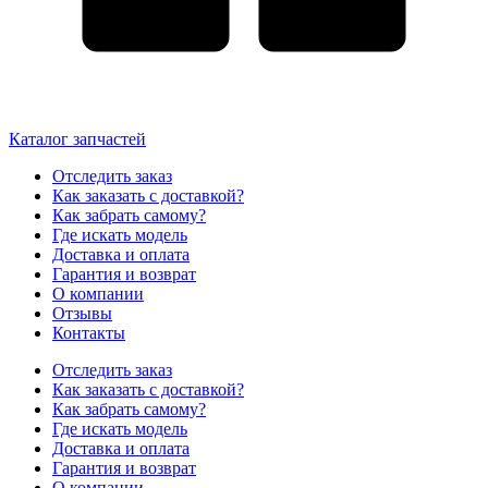
Каталог запчастей
Отследить заказ
Как заказать с доставкой?
Как забрать самому?
Где искать модель
Доставка и оплата
Гарантия и возврат
О компании
Отзывы
Контакты
Отследить заказ
Как заказать с доставкой?
Как забрать самому?
Где искать модель
Доставка и оплата
Гарантия и возврат
О компании