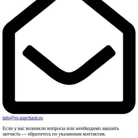
info@rs-zapchasti.ru
Если у вас возникли вопросы или необходимо заказать
запчасть — обратитесь по указанным контактам.