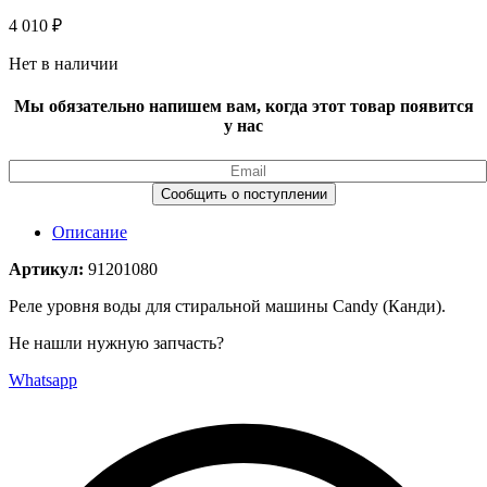
4 010
₽
Нет в наличии
Мы обязательно напишем вам, когда этот товар появится
у нас
Описание
Артикул:
91201080
Реле уровня воды для стиральной машины Candy (Канди).
Не нашли нужную запчасть?
Whatsapp