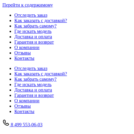
Перейти к содержимому
Отследить заказ
Как заказать с доставкой?
Как забрать самому?
Где искать модель
Доставка и оплата
Гарантия и возврат
О компании
Отзывы
Контакты
Отследить заказ
Как заказать с доставкой?
Как забрать самому?
Где искать модель
Доставка и оплата
Гарантия и возврат
О компании
Отзывы
Контакты
8 499 553-06-03