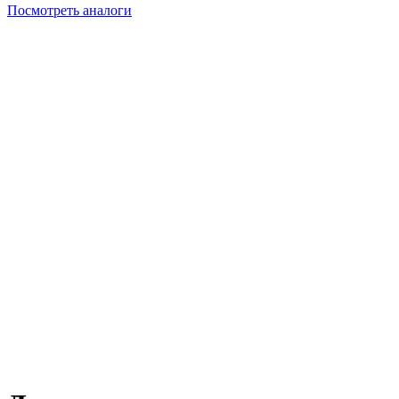
Посмотреть аналоги