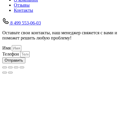
Отзывы
Контакты
8 499 553-06-03
Оставьте свои контакты, наш менеджер свяжется с вами и
поможет решить любую проблему!
Имя
Телефон
Отправить