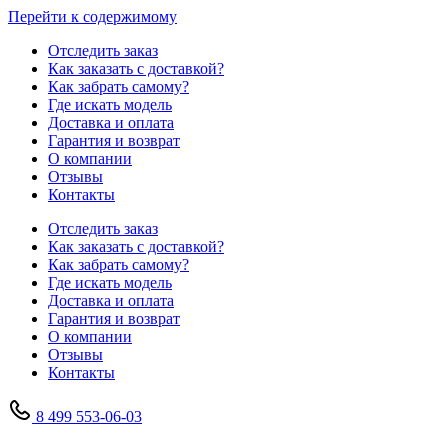
Перейти к содержимому
Отследить заказ
Как заказать с доставкой?
Как забрать самому?
Где искать модель
Доставка и оплата
Гарантия и возврат
О компании
Отзывы
Контакты
Отследить заказ
Как заказать с доставкой?
Как забрать самому?
Где искать модель
Доставка и оплата
Гарантия и возврат
О компании
Отзывы
Контакты
8 499 553-06-03