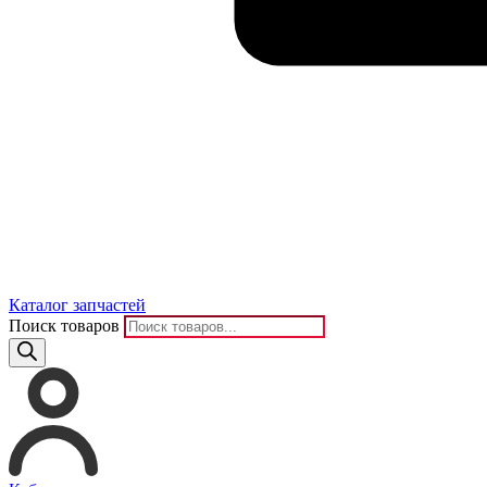
Каталог запчастей
Поиск товаров