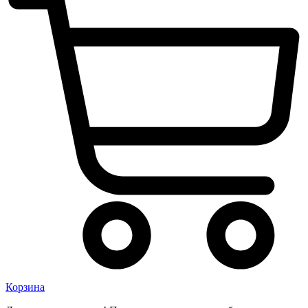
Корзина