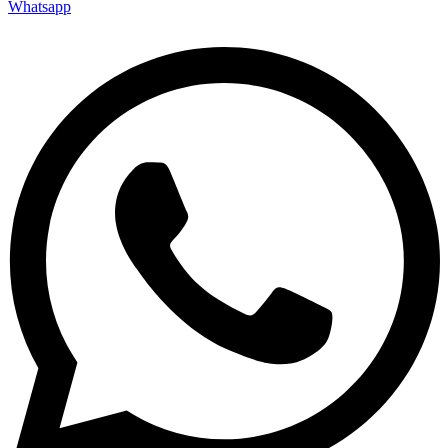
Whatsapp