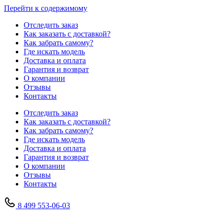
Перейти к содержимому
Отследить заказ
Как заказать с доставкой?
Как забрать самому?
Где искать модель
Доставка и оплата
Гарантия и возврат
О компании
Отзывы
Контакты
Отследить заказ
Как заказать с доставкой?
Как забрать самому?
Где искать модель
Доставка и оплата
Гарантия и возврат
О компании
Отзывы
Контакты
8 499 553-06-03