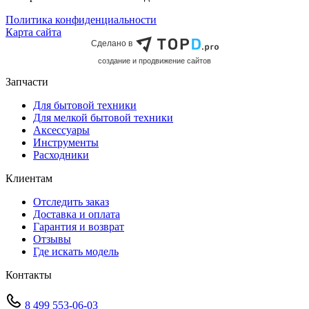
Политика конфиденциальности
Карта сайта
Сделано в
cоздание и продвижение сайтов
Запчасти
Для бытовой техники
Для мелкой бытовой техники
Аксессуары
Инструменты
Расходники
Клиентам
Отследить заказ
Доставка и оплата
Гарантия и возврат
Отзывы
Где искать модель
Контакты
8 499 553-06-03