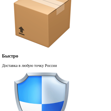
Быстро
Доставка в любую точку России