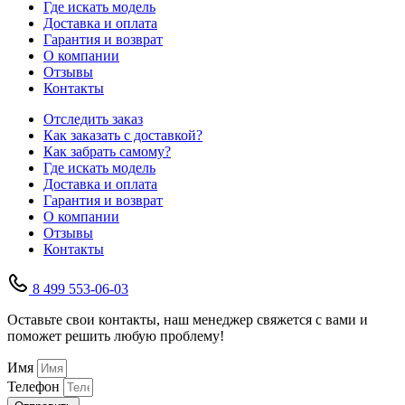
Где искать модель
Доставка и оплата
Гарантия и возврат
О компании
Отзывы
Контакты
Отследить заказ
Как заказать с доставкой?
Как забрать самому?
Где искать модель
Доставка и оплата
Гарантия и возврат
О компании
Отзывы
Контакты
8 499 553-06-03
Оставьте свои контакты, наш менеджер свяжется с вами и
поможет решить любую проблему!
Имя
Телефон