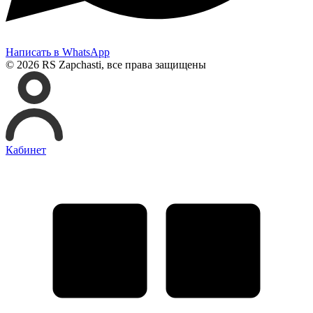
Написать в WhatsApp
© 2026 RS Zapchasti, все права защищены
Кабинет