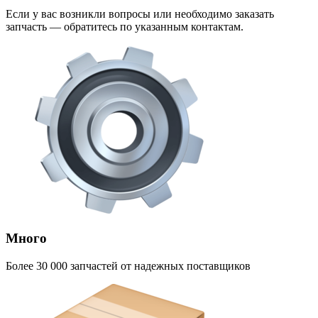
Если у вас возникли вопросы или необходимо заказать
запчасть — обратитесь по указанным контактам.
Много
Более 30 000 запчастей от надежных поставщиков