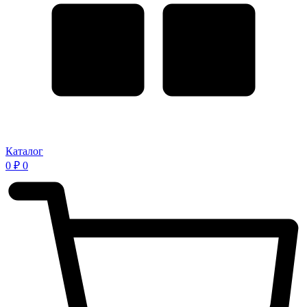
Каталог
0
₽
0