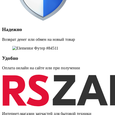
Надежно
Возврат денег или обмен на новый товар
Удобно
Оплата онлайн на сайте или при получении
Интернет-магазин запчастей для бытовой техники