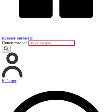
Каталог запчастей
Поиск товаров
Кабинет