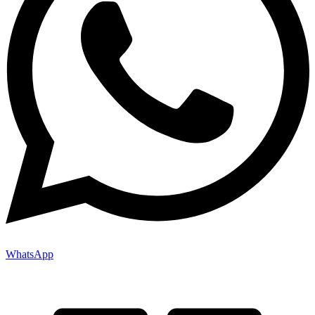
WhatsApp