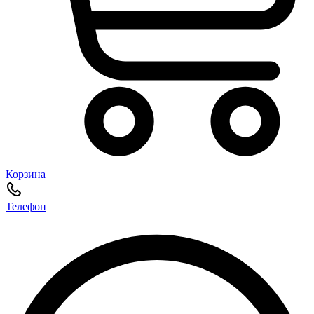
Корзина
Телефон