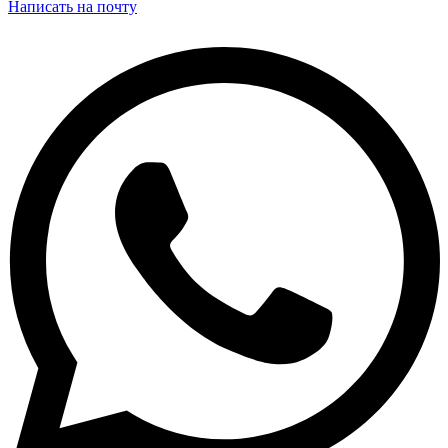
Написать на почту