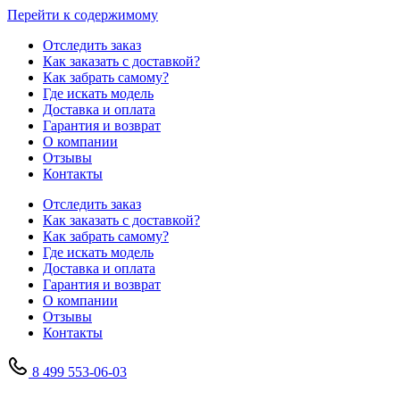
Перейти к содержимому
Отследить заказ
Как заказать с доставкой?
Как забрать самому?
Где искать модель
Доставка и оплата
Гарантия и возврат
О компании
Отзывы
Контакты
Отследить заказ
Как заказать с доставкой?
Как забрать самому?
Где искать модель
Доставка и оплата
Гарантия и возврат
О компании
Отзывы
Контакты
8 499 553-06-03