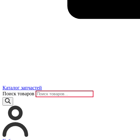
Каталог запчастей
Поиск товаров