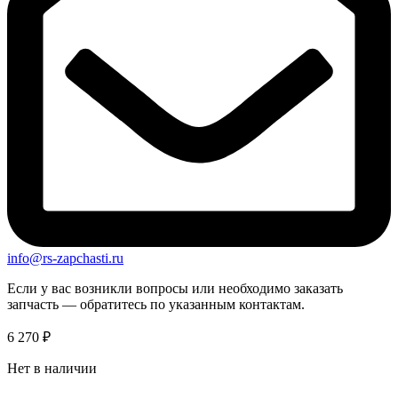
info@rs-zapchasti.ru
Если у вас возникли вопросы или необходимо заказать
запчасть — обратитесь по указанным контактам.
6 270
₽
Нет в наличии