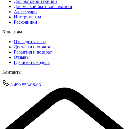
Для бытовой техники
Для мелкой бытовой техники
Аксессуары
Инструменты
Расходники
Клиентам
Отследить заказ
Доставка и оплата
Гарантия и возврат
Отзывы
Где искать модель
Контакты
8 499 553-06-03