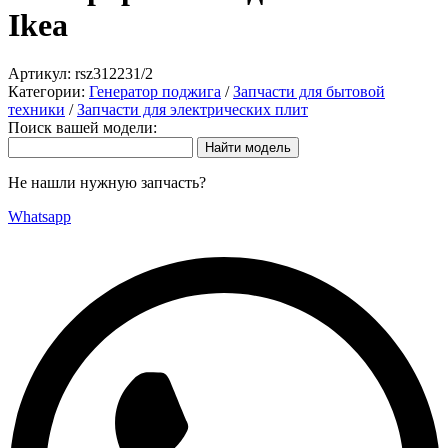
Ikea
Артикул:
rsz312231/2
Категории:
Генератор поджига
/
Запчасти для бытовой
техники
/
Запчасти для электрических плит
Поиск вашей модели:
Не нашли нужную запчасть?
Whatsapp