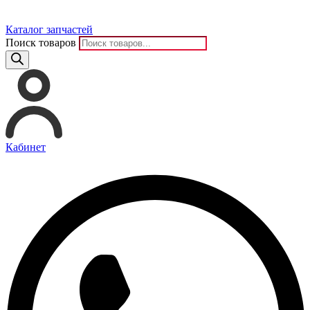
Каталог запчастей
Поиск товаров
Кабинет