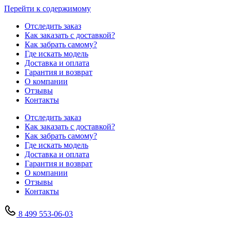
Перейти к содержимому
Отследить заказ
Как заказать с доставкой?
Как забрать самому?
Где искать модель
Доставка и оплата
Гарантия и возврат
О компании
Отзывы
Контакты
Отследить заказ
Как заказать с доставкой?
Как забрать самому?
Где искать модель
Доставка и оплата
Гарантия и возврат
О компании
Отзывы
Контакты
8 499 553-06-03