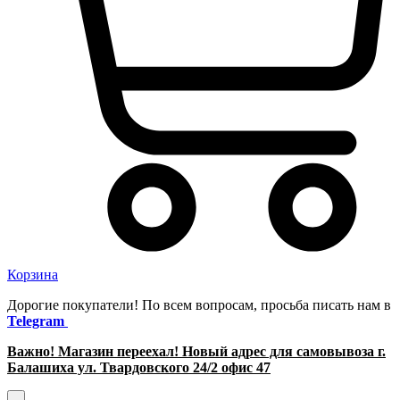
Корзина
Дорогие покупатели! По всем вопросам, просьба писать нам в
Telegram
Важно! Магазин переехал! Новый адрес для самовывоза г.
Балашиха ул. Твардовского 24/2 офис 47