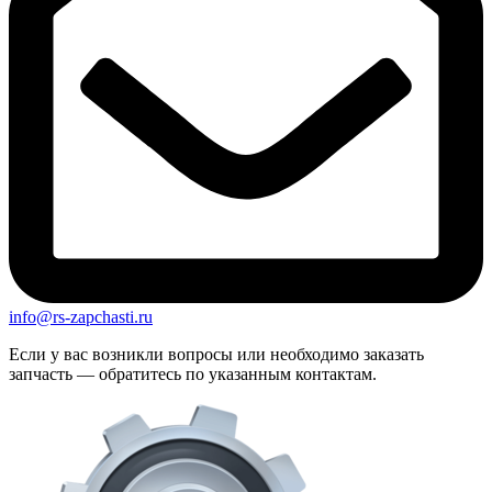
info@rs-zapchasti.ru
Если у вас возникли вопросы или необходимо заказать
запчасть — обратитесь по указанным контактам.