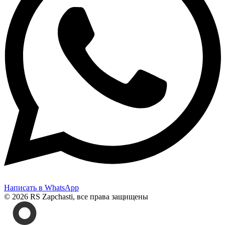
Написать в WhatsApp
© 2026 RS Zapchasti, все права защищены