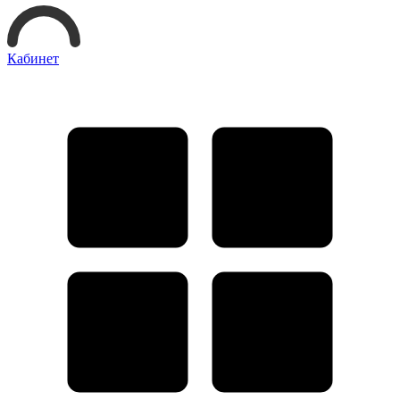
Кабинет