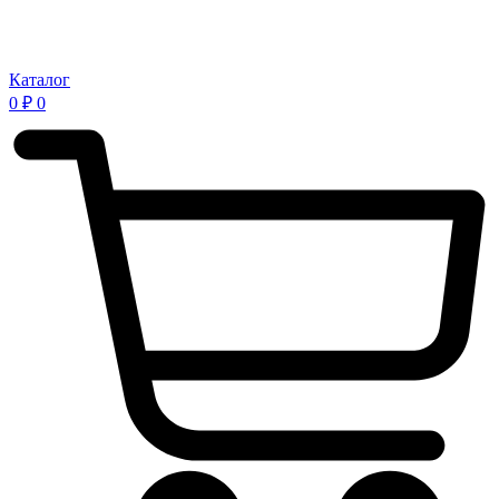
Каталог
0
₽
0