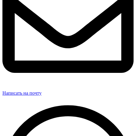
Написать на почту