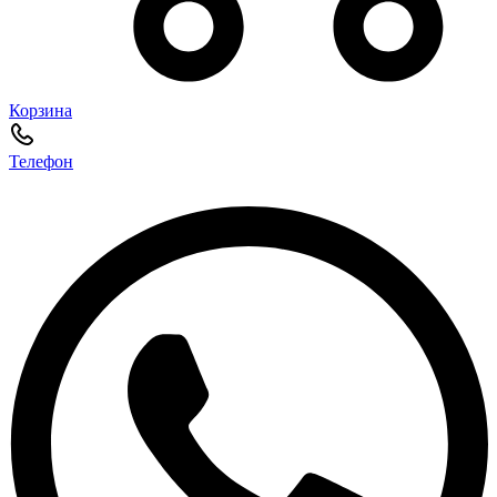
Корзина
Телефон