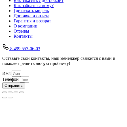
Как заказать с доставкой?
Как забрать самому?
Где искать модель
Доставка и оплата
Гарантия и возврат
О компании
Отзывы
Контакты
8 499 553-06-03
Оставьте свои контакты, наш менеджер свяжется с вами и
поможет решить любую проблему!
Имя
Телефон
Отправить