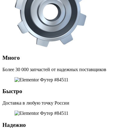
Много
Более 30 000 запчастей от надежных поставщиков
Быстро
Доставка в любую точку России
Надежно