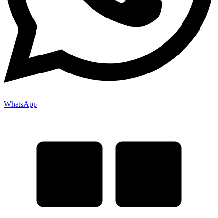
WhatsApp