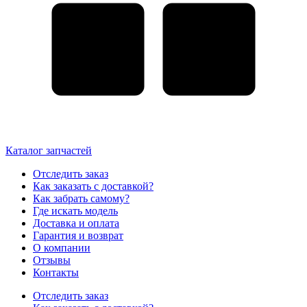
Каталог запчастей
Отследить заказ
Как заказать с доставкой?
Как забрать самому?
Где искать модель
Доставка и оплата
Гарантия и возврат
О компании
Отзывы
Контакты
Отследить заказ