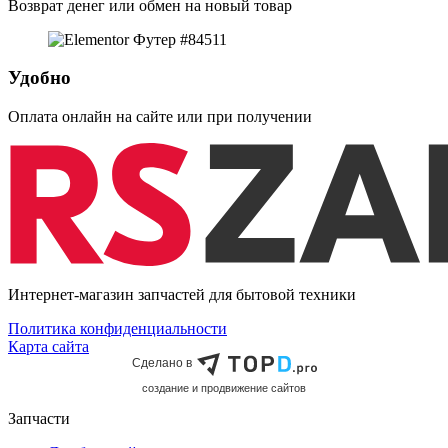
Возврат денег или обмен на новый товар
Удобно
Оплата онлайн на сайте или при получении
Интернет-магазин запчастей для бытовой техники
Политика конфиденциальности
Карта сайта
Сделано в
cоздание и продвижение сайтов
Запчасти