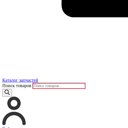
Каталог запчастей
Поиск товаров