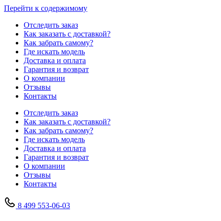
Перейти к содержимому
Отследить заказ
Как заказать с доставкой?
Как забрать самому?
Где искать модель
Доставка и оплата
Гарантия и возврат
О компании
Отзывы
Контакты
Отследить заказ
Как заказать с доставкой?
Как забрать самому?
Где искать модель
Доставка и оплата
Гарантия и возврат
О компании
Отзывы
Контакты
8 499 553-06-03