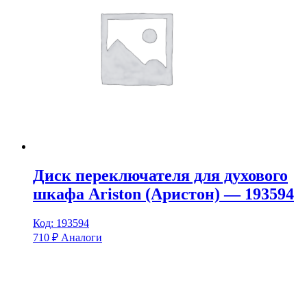
Диск переключателя для духового
шкафа Ariston (Аристон) — 193594
Код: 193594
710
₽
Аналоги