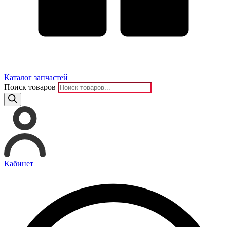
Каталог запчастей
Поиск товаров
Кабинет