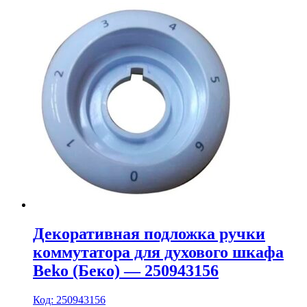
Декоративная подложка ручки
коммутатора для духового шкафа
Beko (Беко) — 250943156
Код: 250943156