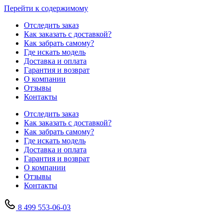
Перейти к содержимому
Отследить заказ
Как заказать с доставкой?
Как забрать самому?
Где искать модель
Доставка и оплата
Гарантия и возврат
О компании
Отзывы
Контакты
Отследить заказ
Как заказать с доставкой?
Как забрать самому?
Где искать модель
Доставка и оплата
Гарантия и возврат
О компании
Отзывы
Контакты
8 499 553-06-03