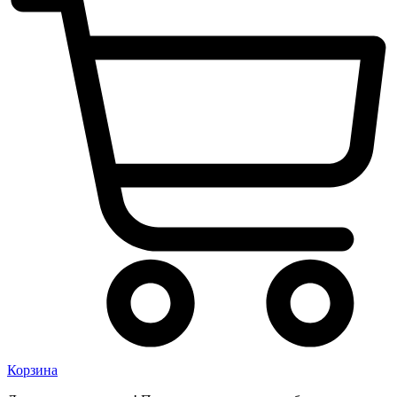
Корзина