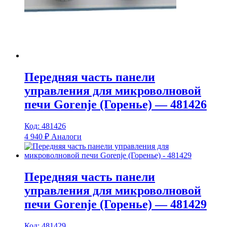
Передняя часть панели
управления для микроволновой
печи Gorenje (Горенье) — 481426
Код: 481426
4 940
₽
Аналоги
Передняя часть панели
управления для микроволновой
печи Gorenje (Горенье) — 481429
Код: 481429