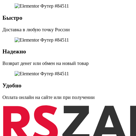
Быстро
Доставка в любую точку России
Надежно
Возврат денег или обмен на новый товар
Удобно
Оплата онлайн на сайте или при получении