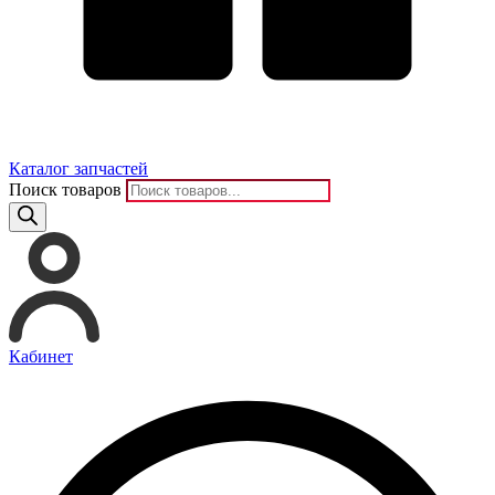
Каталог запчастей
Поиск товаров
Кабинет