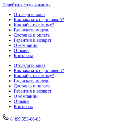
Перейти к содержимому
Отследить заказ
Как заказать с доставкой?
Как забрать самому?
Где искать модель
Доставка и оплата
Гарантия и возврат
О компании
Отзывы
Контакты
Отследить заказ
Как заказать с доставкой?
Как забрать самому?
Где искать модель
Доставка и оплата
Гарантия и возврат
О компании
Отзывы
Контакты
8 499 553-06-03