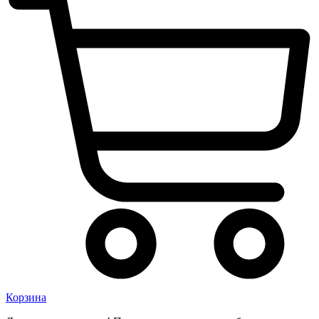
Корзина