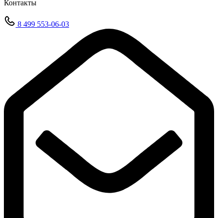
Контакты
8 499 553-06-03