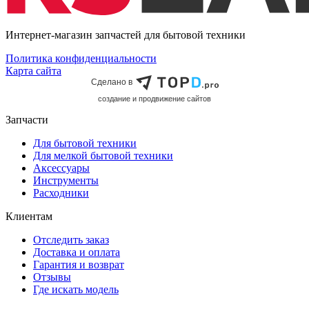
Интернет-магазин запчастей для бытовой техники
Политика конфиденциальности
Карта сайта
Сделано в
cоздание и продвижение сайтов
Запчасти
Для бытовой техники
Для мелкой бытовой техники
Аксессуары
Инструменты
Расходники
Клиентам
Отследить заказ
Доставка и оплата
Гарантия и возврат
Отзывы
Где искать модель